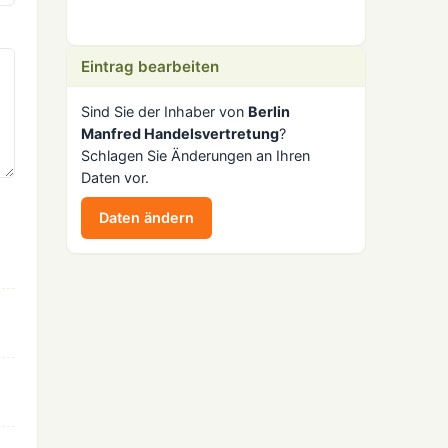
Eintrag bearbeiten
Sind Sie der Inhaber von
Berlin
Manfred Handelsvertretung
?
Schlagen Sie Änderungen an Ihren
Daten vor.
Daten ändern