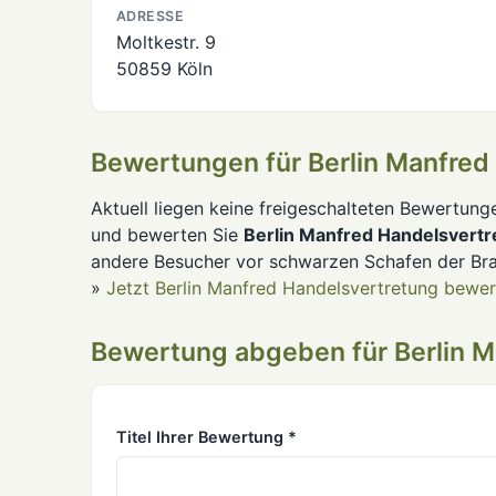
ADRESSE
Moltkestr. 9
50859 Köln
Bewertungen für Berlin Manfred
Aktuell liegen keine freigeschalteten Bewertung
und bewerten Sie
Berlin Manfred Handelsvertr
andere Besucher vor schwarzen Schafen der Br
»
Jetzt Berlin Manfred Handelsvertretung bewer
Bewertung abgeben für Berlin M
Titel Ihrer Bewertung *