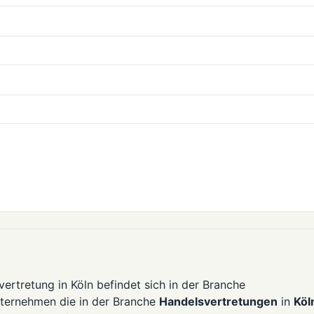
ertretung in Köln befindet sich in der Branche
nternehmen die in der Branche
Handelsvertretungen
in
Köl