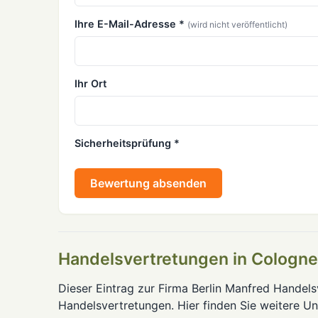
Ihre E-Mail-Adresse *
(wird nicht veröffentlicht)
Ihr Ort
Sicherheitsprüfung *
Bewertung absenden
Handelsvertretungen in Cologne
Dieser Eintrag zur Firma Berlin Manfred Handelsv
Handelsvertretungen. Hier finden Sie weitere U