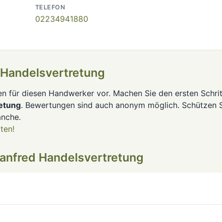
TELEFON
02234941880
 Handelsvertretung
en für diesen Handwerker vor. Machen Sie den ersten Schrit
etung
. Bewertungen sind auch anonym möglich. Schützen 
anche.
ten!
anfred Handelsvertretung