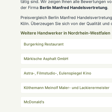
tätig sind. Wir zeigen Ihnen alle Bewertungen v
der Firma
Berlin Manfred Handelsvertretung
.
Preisvergleich Berlin Manfred Handelsvertretun
Köln. Überzeugen Sie sich von der Qualität und
Weitere Handwerker in Nordrhein-Westfalen
Burgerking Restaurant
Märkische Asphalt GmbH
Astra-, Filmstudio-, Eulenspiegel Kino
Köthemann Meinolf Maler- und Lackierermeister
McDonald's