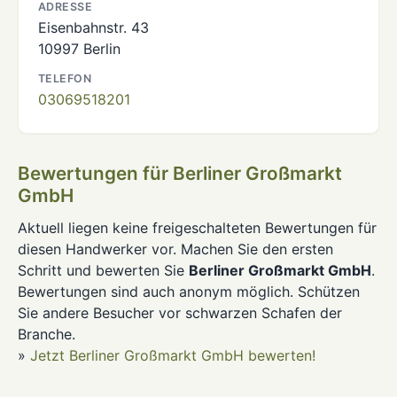
ADRESSE
Eisenbahnstr. 43
10997 Berlin
TELEFON
03069518201
Bewertungen für Berliner Großmarkt
GmbH
Aktuell liegen keine freigeschalteten Bewertungen für
diesen Handwerker vor. Machen Sie den ersten
Schritt und bewerten Sie
Berliner Großmarkt GmbH
.
Bewertungen sind auch anonym möglich. Schützen
Sie andere Besucher vor schwarzen Schafen der
Branche.
»
Jetzt Berliner Großmarkt GmbH bewerten!