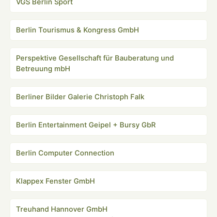
VGS Berlin Sport
Berlin Tourismus & Kongress GmbH
Perspektive Gesellschaft für Bauberatung und
Betreuung mbH
Berliner Bilder Galerie Christoph Falk
Berlin Entertainment Geipel + Bursy GbR
Berlin Computer Connection
Klappex Fenster GmbH
Treuhand Hannover GmbH