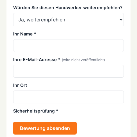
Würden Sie diesen Handwerker weiterempfehlen?
Ihr Name *
Ihre E-Mail-Adresse *
(wird nicht veröffentlicht)
Ihr Ort
Sicherheitsprüfung *
Bewertung absenden