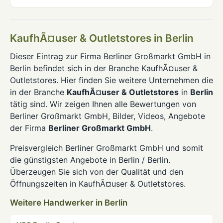
KaufhÃ¤user & Outletstores in Berlin
Dieser Eintrag zur Firma Berliner Großmarkt GmbH in
Berlin befindet sich in der Branche KaufhÃ¤user &
Outletstores. Hier finden Sie weitere Unternehmen die
in der Branche
KaufhÃ¤user & Outletstores
in
Berlin
tätig sind. Wir zeigen Ihnen alle Bewertungen von
Berliner Großmarkt GmbH, Bilder, Videos, Angebote
der Firma
Berliner Großmarkt GmbH
.
Preisvergleich Berliner Großmarkt GmbH und somit
die günstigsten Angebote in Berlin / Berlin.
Überzeugen Sie sich von der Qualität und den
Öffnungszeiten in KaufhÃ¤user & Outletstores.
Weitere Handwerker in Berlin