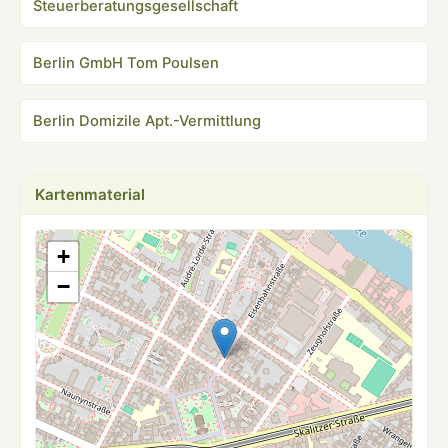
Steuerberatungsgesellschaft
Berlin GmbH Tom Poulsen
Berlin Domizile Apt.-Vermittlung
Kartenmaterial
+
−