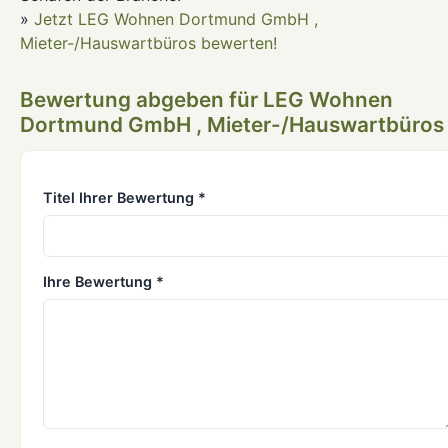
»
Jetzt LEG Wohnen Dortmund GmbH ,
Mieter-/Hauswartbüros bewerten!
Bewertung abgeben für LEG Wohnen
Dortmund GmbH , Mieter-/Hauswartbüros
Titel Ihrer Bewertung *
Ihre Bewertung *