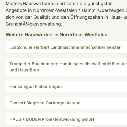
Mieter-/Hauswartbüros und somit die günstigsten
Angebote in Nordrhein-Westfalen / Hamm. Überzeugen 
sich von der Qualität und den Öffnungszeiten in Haus- 
GrundstÃ¼cksverwaltung.
Weitere Handwerker in Nordrhein-Westfalen
Jostschulte Herbert Landmaschinenmechanikermeister
Trompeter Bauelemente Handelsgesellschaft mbH Fenste
und Haustüren
Henze Egon Plattierungen
Gansert Siegfried Gartengestaltung
HAUS + BODEN Projektentwicklung GmbH