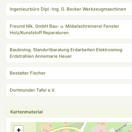
Ingenieurbüro Dipl.-Ing. G. Becker Werkzeugmaschinen
Freund NIk. GmbH Bau- u. Möbelschreinerei Fenster
Holz/Kunststoff Reparaturen
Baubiolog. Standortbaratung Erdarbeiten Elektrosmog
Erdstrahlen Annemarie Heuer
Bestatter Fischer
Dortmunder Tafel e.V.
Kartenmaterial
+