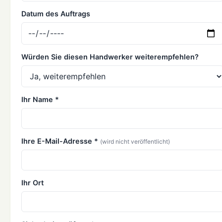
Datum des Auftrags
Würden Sie diesen Handwerker weiterempfehlen?
Ihr Name *
Ihre E-Mail-Adresse *
(wird nicht veröffentlicht)
Ihr Ort