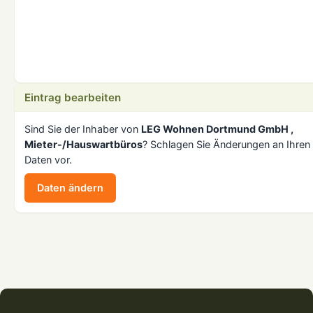
Eintrag bearbeiten
Sind Sie der Inhaber von
LEG Wohnen Dortmund GmbH ,
Mieter-/Hauswartbüros
? Schlagen Sie Änderungen an Ihren
Daten vor.
Daten ändern