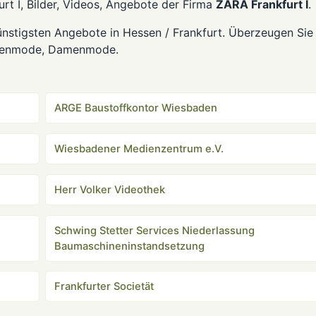
rt I, Bilder, Videos, Angebote der Firma
ZARA Frankfurt I
.
ünstigsten Angebote in Hessen / Frankfurt. Überzeugen Sie 
errenmode, Damenmode.
ARGE Baustoffkontor Wiesbaden
Wiesbadener Medienzentrum e.V.
Herr Volker Videothek
Schwing Stetter Services Niederlassung
Baumaschineninstandsetzung
Frankfurter Societät