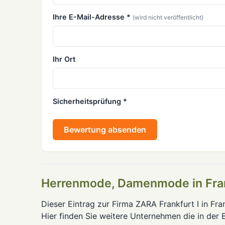
Ihre E-Mail-Adresse *
(wird nicht veröffentlicht)
Ihr Ort
Sicherheitsprüfung *
Bewertung absenden
Herrenmode, Damenmode in Fra
Dieser Eintrag zur Firma ZARA Frankfurt I in F
Hier finden Sie weitere Unternehmen die in der