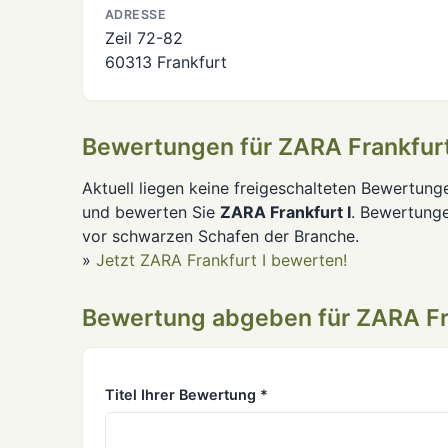
ADRESSE
Zeil 72-82
60313 Frankfurt
Bewertungen für ZARA Frankfurt
Aktuell liegen keine freigeschalteten Bewertung
und bewerten Sie
ZARA Frankfurt I
. Bewertung
vor schwarzen Schafen der Branche.
»
Jetzt ZARA Frankfurt I bewerten!
Bewertung abgeben für ZARA Fra
Titel Ihrer Bewertung *