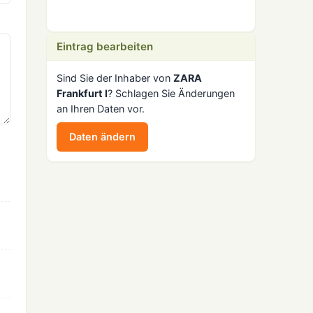
Eintrag bearbeiten
Sind Sie der Inhaber von
ZARA
Frankfurt I
? Schlagen Sie Änderungen
an Ihren Daten vor.
Daten ändern