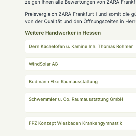
zeigen Ihnen alle Bewertungen von ZARA Frankfu
Preisvergleich ZARA Frankfurt I und somit die g
von der Qualität und den Öffnungszeiten in H
Weitere Handwerker in Hessen
Dern Kachelöfen u. Kamine Inh. Thomas Rohmer
WindSolar AG
Bodmann Elke Raumausstattung
Schwemmler u. Co. Raumausstattung GmbH
FPZ Konzept Wiesbaden Krankengymnastik