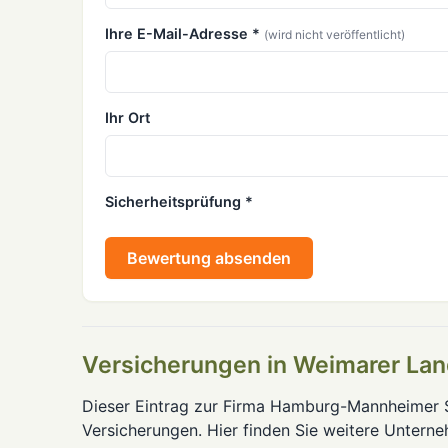
Ihre E-Mail-Adresse *
(wird nicht veröffentlicht)
Ihr Ort
Sicherheitsprüfung *
Bewertung absenden
Versicherungen in Weimarer La
Dieser Eintrag zur Firma Hamburg-Mannheimer S
Versicherungen. Hier finden Sie weitere Untern