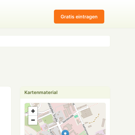
Gratis eintragen
Kartenmaterial
+
−