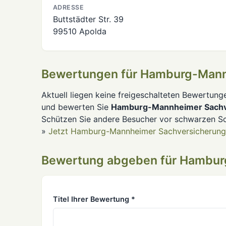
ADRESSE
Buttstädter Str. 39
99510 Apolda
Bewertungen für Hamburg-Mann
Aktuell liegen keine freigeschalteten Bewertung
und bewerten Sie
Hamburg-Mannheimer Sachv
Schützen Sie andere Besucher vor schwarzen Sc
»
Jetzt Hamburg-Mannheimer Sachversicherung
Bewertung abgeben für Hambur
Titel Ihrer Bewertung *