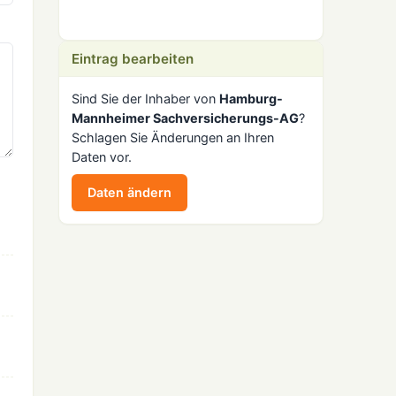
Eintrag bearbeiten
Sind Sie der Inhaber von
Hamburg-
Mannheimer Sachversicherungs-AG
?
Schlagen Sie Änderungen an Ihren
Daten vor.
Daten ändern