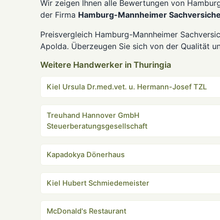
Wir zeigen Ihnen alle Bewertungen von Hambur
der Firma
Hamburg-Mannheimer Sachversich
Preisvergleich Hamburg-Mannheimer Sachversich
Apolda. Überzeugen Sie sich von der Qualität u
Weitere Handwerker in Thuringia
Kiel Ursula Dr.med.vet. u. Hermann-Josef TZL
Treuhand Hannover GmbH
Steuerberatungsgesellschaft
Kapadokya Dönerhaus
Kiel Hubert Schmiedemeister
McDonald's Restaurant