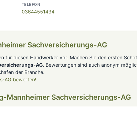
TELEFON
03644551434
heimer Sachversicherungs-AG
en für diesen Handwerker vor. Machen Sie den ersten Schrit
ersicherungs-AG
. Bewertungen sind auch anonym möglic
hafen der Branche.
s-AG bewerten!
g-Mannheimer Sachversicherungs-AG