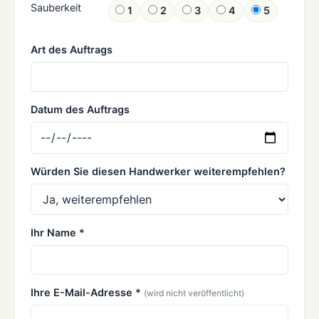
Sauberkeit
1
2
3
4
5
Art des Auftrags
Datum des Auftrags
Würden Sie diesen Handwerker weiterempfehlen?
Ihr Name *
Ihre E-Mail-Adresse *
(wird nicht veröffentlicht)