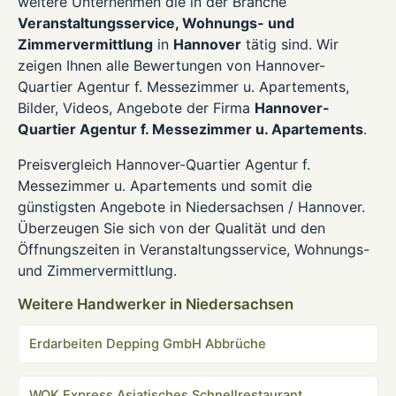
weitere Unternehmen die in der Branche
Veranstaltungsservice, Wohnungs- und
Zimmervermittlung
in
Hannover
tätig sind. Wir
zeigen Ihnen alle Bewertungen von Hannover-
Quartier Agentur f. Messezimmer u. Apartements,
Bilder, Videos, Angebote der Firma
Hannover-
Quartier Agentur f. Messezimmer u. Apartements
.
Preisvergleich Hannover-Quartier Agentur f.
Messezimmer u. Apartements und somit die
günstigsten Angebote in Niedersachsen / Hannover.
Überzeugen Sie sich von der Qualität und den
Öffnungszeiten in Veranstaltungsservice, Wohnungs-
und Zimmervermittlung.
Weitere Handwerker in Niedersachsen
Erdarbeiten Depping GmbH Abbrüche
WOK Express Asiatisches Schnellrestaurant