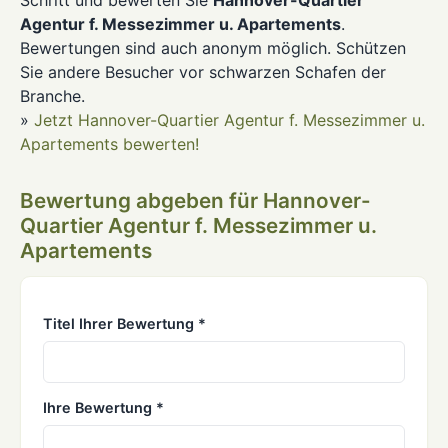
Schritt und bewerten Sie
Hannover-Quartier
Agentur f. Messezimmer u. Apartements
.
Bewertungen sind auch anonym möglich. Schützen
Sie andere Besucher vor schwarzen Schafen der
Branche.
»
Jetzt Hannover-Quartier Agentur f. Messezimmer u.
Apartements bewerten!
Bewertung abgeben für Hannover-
Quartier Agentur f. Messezimmer u.
Apartements
Titel Ihrer Bewertung *
Ihre Bewertung *