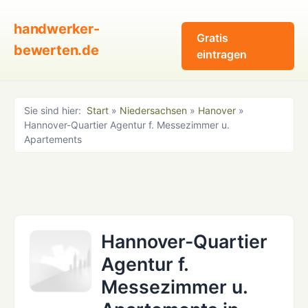
handwerker-
Gratis
bewerten.de
eintragen
Sie sind hier:
Start
»
Niedersachsen
»
Hanover
»
Hannover-Quartier Agentur f. Messezimmer u.
Apartements
Hannover-Quartier
Agentur f.
Messezimmer u.