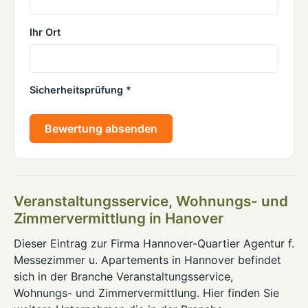
Ihr Ort
Sicherheitsprüfung *
Bewertung absenden
Veranstaltungsservice, Wohnungs- und
Zimmervermittlung in Hanover
Dieser Eintrag zur Firma Hannover-Quartier Agentur f.
Messezimmer u. Apartements in Hannover befindet
sich in der Branche Veranstaltungsservice,
Wohnungs- und Zimmervermittlung. Hier finden Sie