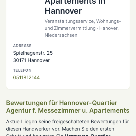
Apartements in
Hannover
Veranstaltungsservice, Wohnungs-
und Zimmervermittlung · Hanover,
Niedersachsen
ADRESSE
Spielhagenstr. 25
30171 Hannover
TELEFON
0511812144
Bewertungen für Hannover-Quartier
Agentur f. Messezimmer u. Apartements
Aktuell liegen keine freigeschalteten Bewertungen für
diesen Handwerker vor. Machen Sie den ersten