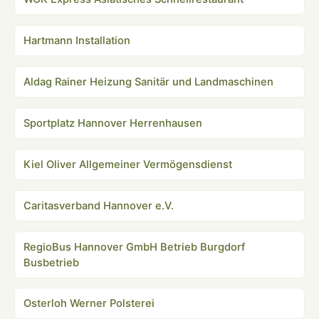
Hartmann Installation
Aldag Rainer Heizung Sanitär und Landmaschinen
Sportplatz Hannover Herrenhausen
Kiel Oliver Allgemeiner Vermögensdienst
Caritasverband Hannover e.V.
RegioBus Hannover GmbH Betrieb Burgdorf
Busbetrieb
Osterloh Werner Polsterei