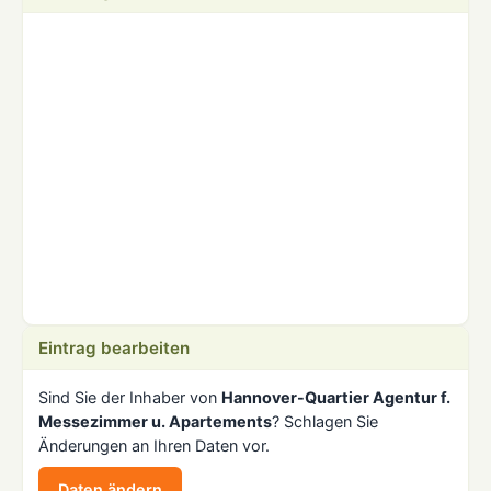
Eintrag bearbeiten
Sind Sie der Inhaber von
Hannover-Quartier Agentur f.
Messezimmer u. Apartements
? Schlagen Sie
Änderungen an Ihren Daten vor.
Daten ändern