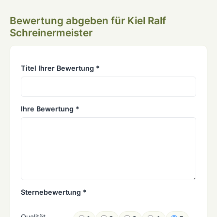
Bewertung abgeben für Kiel Ralf
Schreinermeister
Titel Ihrer Bewertung *
Ihre Bewertung *
Sternebewertung *
Qualität