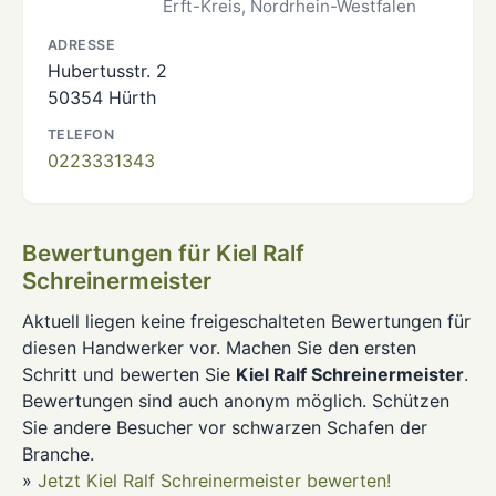
Erft-Kreis, Nordrhein-Westfalen
ADRESSE
Hubertusstr. 2
50354 Hürth
TELEFON
0223331343
Bewertungen für Kiel Ralf
Schreinermeister
Aktuell liegen keine freigeschalteten Bewertungen für
diesen Handwerker vor. Machen Sie den ersten
Schritt und bewerten Sie
Kiel Ralf Schreinermeister
.
Bewertungen sind auch anonym möglich. Schützen
Sie andere Besucher vor schwarzen Schafen der
Branche.
»
Jetzt Kiel Ralf Schreinermeister bewerten!