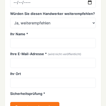
Würden Sie diesen Handwerker weiterempfehlen?
Ihr Name *
Ihre E-Mail-Adresse *
(wird nicht veröffentlicht)
Ihr Ort
Sicherheitsprüfung *