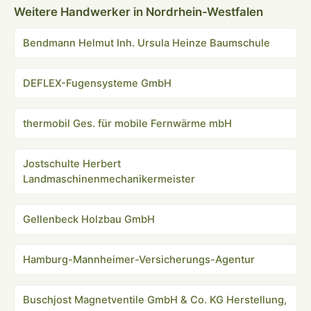
Weitere Handwerker in Nordrhein-Westfalen
Bendmann Helmut Inh. Ursula Heinze Baumschule
DEFLEX-Fugensysteme GmbH
thermobil Ges. für mobile Fernwärme mbH
Jostschulte Herbert
Landmaschinenmechanikermeister
Gellenbeck Holzbau GmbH
Hamburg-Mannheimer-Versicherungs-Agentur
Buschjost Magnetventile GmbH & Co. KG Herstellung,