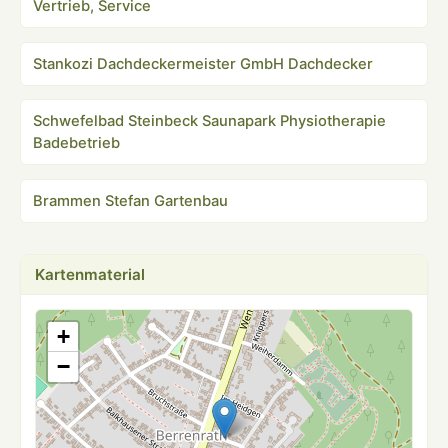
Vertrieb, Service
Stankozi Dachdeckermeister GmbH Dachdecker
Schwefelbad Steinbeck Saunapark Physiotherapie
Badebetrieb
Brammen Stefan Gartenbau
Kartenmaterial
+
−