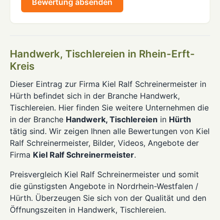
Bewertung absenden
Handwerk, Tischlereien in Rhein-Erft-
Kreis
Dieser Eintrag zur Firma Kiel Ralf Schreinermeister in
Hürth befindet sich in der Branche Handwerk,
Tischlereien. Hier finden Sie weitere Unternehmen die
in der Branche
Handwerk, Tischlereien
in
Hürth
tätig sind. Wir zeigen Ihnen alle Bewertungen von Kiel
Ralf Schreinermeister, Bilder, Videos, Angebote der
Firma
Kiel Ralf Schreinermeister
.
Preisvergleich Kiel Ralf Schreinermeister und somit
die günstigsten Angebote in Nordrhein-Westfalen /
Hürth. Überzeugen Sie sich von der Qualität und den
Öffnungszeiten in Handwerk, Tischlereien.