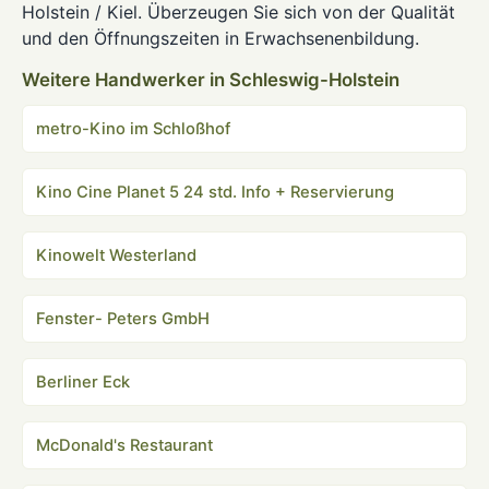
Holstein / Kiel. Überzeugen Sie sich von der Qualität
und den Öffnungszeiten in Erwachsenenbildung.
Weitere Handwerker in Schleswig-Holstein
metro-Kino im Schloßhof
Kino Cine Planet 5 24 std. Info + Reservierung
Kinowelt Westerland
Fenster- Peters GmbH
Berliner Eck
McDonald's Restaurant