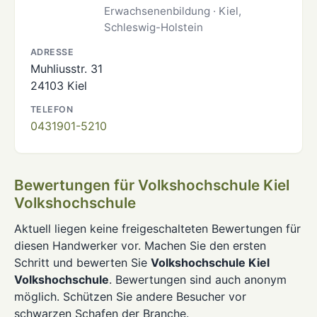
Erwachsenenbildung · Kiel,
Schleswig-Holstein
ADRESSE
Muhliusstr. 31
24103 Kiel
TELEFON
0431901-5210
Bewertungen für Volkshochschule Kiel
Volkshochschule
Aktuell liegen keine freigeschalteten Bewertungen für
diesen Handwerker vor. Machen Sie den ersten
Schritt und bewerten Sie
Volkshochschule Kiel
Volkshochschule
. Bewertungen sind auch anonym
möglich. Schützen Sie andere Besucher vor
schwarzen Schafen der Branche.