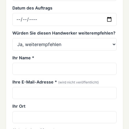
Datum des Auftrags
Würden Sie diesen Handwerker weiterempfehlen?
Ihr Name *
Ihre E-Mail-Adresse *
(wird nicht veröffentlicht)
Ihr Ort