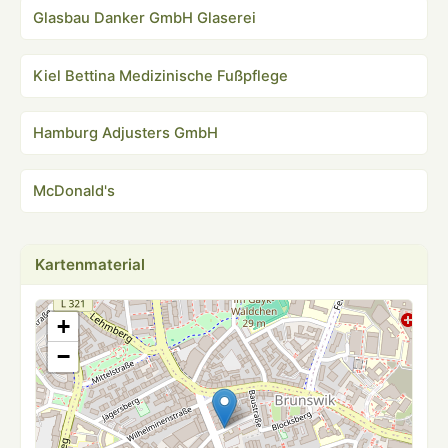
Glasbau Danker GmbH Glaserei
Kiel Bettina Medizinische Fußpflege
Hamburg Adjusters GmbH
McDonald's
Kartenmaterial
+
−