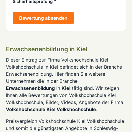
Sicherheitsprüfung *
Bewertung absenden
Erwachsenenbildung in Kiel
Dieser Eintrag zur Firma Volkshochschule Kiel
Volkshochschule in Kiel befindet sich in der Branche
Erwachsenenbildung. Hier finden Sie weitere
Unternehmen die in der Branche
Erwachsenenbildung
in
Kiel
tätig sind. Wir zeigen
Ihnen alle Bewertungen von Volkshochschule Kiel
Volkshochschule, Bilder, Videos, Angebote der Firma
Volkshochschule Kiel Volkshochschule
.
Preisvergleich Volkshochschule Kiel Volkshochschule
und somit die günstigsten Angebote in Schleswig-