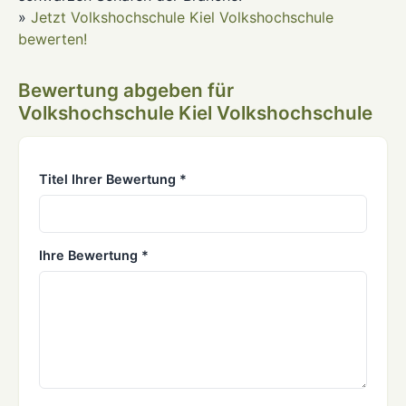
»
Jetzt Volkshochschule Kiel Volkshochschule
bewerten!
Bewertung abgeben für
Volkshochschule Kiel Volkshochschule
Titel Ihrer Bewertung *
Ihre Bewertung *