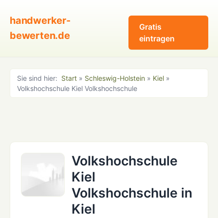
handwerker-
Gratis
bewerten.de
eintragen
Sie sind hier:
Start
»
Schleswig-Holstein
»
Kiel
»
Volkshochschule Kiel Volkshochschule
Volkshochschule
Kiel
Volkshochschule in
Kiel