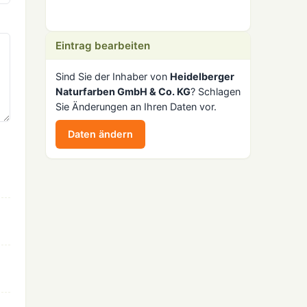
Eintrag bearbeiten
Sind Sie der Inhaber von
Heidelberger
Naturfarben GmbH & Co. KG
? Schlagen
Sie Änderungen an Ihren Daten vor.
Daten ändern