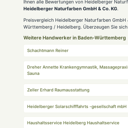
Ihnen alle Bewertungen von Heidelberger Natur
Heidelberger Naturfarben GmbH & Co. KG
.
Preisvergleich Heidelberger Naturfarben GmbH 
Württemberg / Heidelberg. Überzeugen Sie sich 
Weitere Handwerker in Baden-Württemberg
Schachtmann Reiner
Dreher Annette Krankengymnastik, Massagepraxis
Sauna
Zeller Erhard Raumausstattung
Heidelberger Solarschifffahrts -gesellschaft mbH
Haushaltsservice Heidelberg Haushaltservice