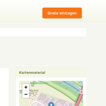
Gratis eintragen
Kartenmaterial
+
−