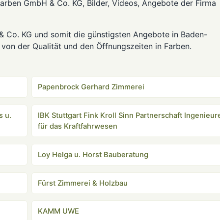
farben GmbH & Co. KG, Bilder, Videos, Angebote der Firma
& Co. KG und somit die günstigsten Angebote in Baden-
von der Qualität und den Öffnungszeiten in Farben.
Papenbrock Gerhard Zimmerei
 u.
IBK Stuttgart Fink Kroll Sinn Partnerschaft Ingenieur
für das Kraftfahrwesen
Loy Helga u. Horst Bauberatung
Fürst Zimmerei & Holzbau
KAMM UWE