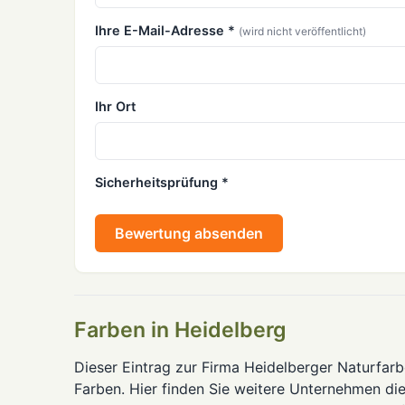
Ihre E-Mail-Adresse *
(wird nicht veröffentlicht)
Ihr Ort
Sicherheitsprüfung *
Bewertung absenden
Farben in Heidelberg
Dieser Eintrag zur Firma Heidelberger Naturfar
Farben. Hier finden Sie weitere Unternehmen di