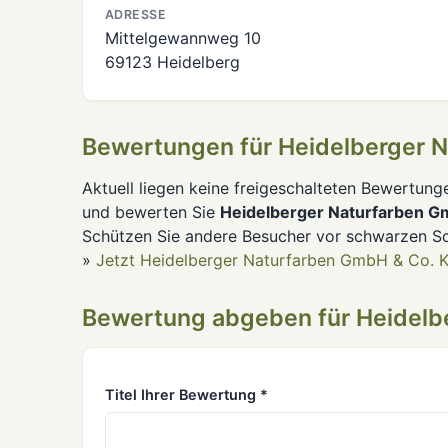
ADRESSE
Mittelgewannweg 10
69123 Heidelberg
Bewertungen für Heidelberger 
Aktuell liegen keine freigeschalteten Bewertung
und bewerten Sie
Heidelberger Naturfarben G
Schützen Sie andere Besucher vor schwarzen Sc
»
Jetzt Heidelberger Naturfarben GmbH & Co. 
Bewertung abgeben für Heidelb
Titel Ihrer Bewertung *