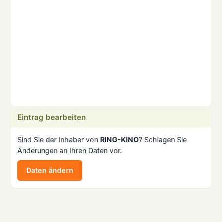
Eintrag bearbeiten
Sind Sie der Inhaber von
RING-KINO
? Schlagen Sie
Änderungen an Ihren Daten vor.
Daten ändern