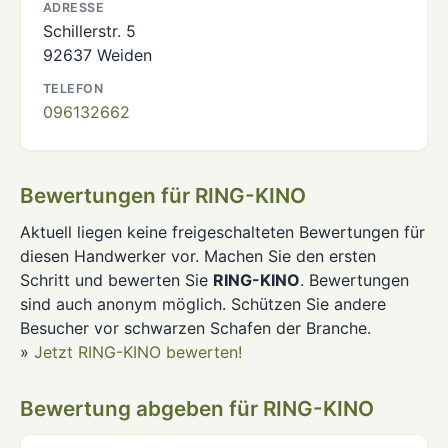
ADRESSE
Schillerstr. 5
92637 Weiden
TELEFON
096132662
Bewertungen für RING-KINO
Aktuell liegen keine freigeschalteten Bewertungen für
diesen Handwerker vor. Machen Sie den ersten
Schritt und bewerten Sie
RING-KINO
. Bewertungen
sind auch anonym möglich. Schützen Sie andere
Besucher vor schwarzen Schafen der Branche.
»
Jetzt RING-KINO bewerten!
Bewertung abgeben für RING-KINO