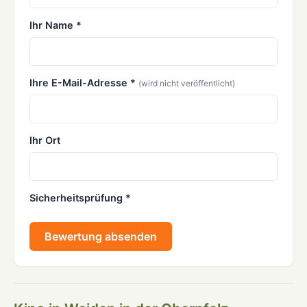
Ihr Name *
Ihre E-Mail-Adresse *
(wird nicht veröffentlicht)
Ihr Ort
Sicherheitsprüfung *
Bewertung absenden