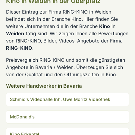
Kino in Weiden in der Oberpfalz
Dieser Eintrag zur Firma RING-KINO in Weiden
befindet sich in der Branche Kino. Hier finden Sie
weitere Unternehmen die in der Branche
Kino
in
Weiden
tätig sind. Wir zeigen Ihnen alle Bewertungen
von RING-KINO, Bilder, Videos, Angebote der Firma
RING-KINO
.
Preisvergleich RING-KINO und somit die günstigsten
Angebote in Bavaria / Weiden. Überzeugen Sie sich
von der Qualität und den Öffnungszeiten in Kino.
Weitere Handwerker in Bavaria
Schmid's Videohalle Inh. Uwe Moritz Videothek
McDonald's
Kino Eckental