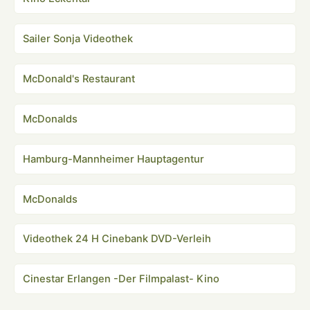
Sailer Sonja Videothek
McDonald's Restaurant
McDonalds
Hamburg-Mannheimer Hauptagentur
McDonalds
Videothek 24 H Cinebank DVD-Verleih
Cinestar Erlangen -Der Filmpalast- Kino