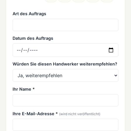
Art des Auftrags
Datum des Auftrags
Würden Sie diesen Handwerker weiterempfehlen?
Ihr Name *
Ihre E-Mail-Adresse *
(wird nicht veröffentlicht)