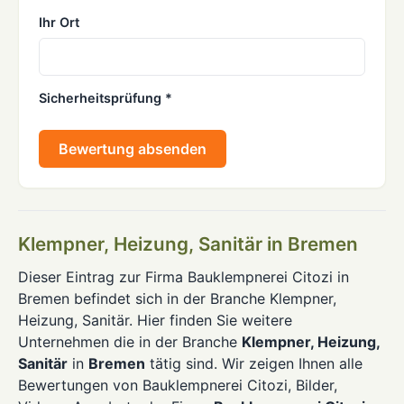
Ihr Ort
Sicherheitsprüfung *
Bewertung absenden
Klempner, Heizung, Sanitär in Bremen
Dieser Eintrag zur Firma Bauklempnerei Citozi in
Bremen befindet sich in der Branche Klempner,
Heizung, Sanitär. Hier finden Sie weitere
Unternehmen die in der Branche
Klempner, Heizung,
Sanitär
in
Bremen
tätig sind. Wir zeigen Ihnen alle
Bewertungen von Bauklempnerei Citozi, Bilder,