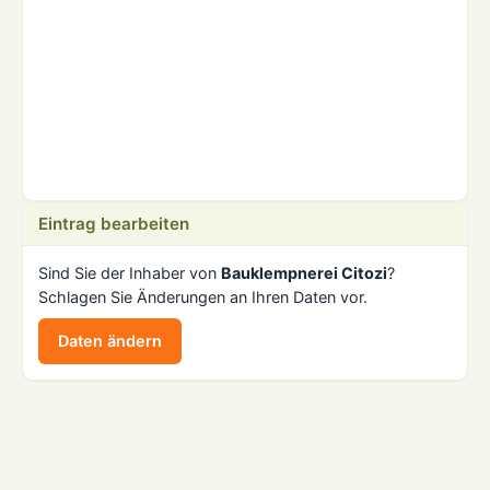
Eintrag bearbeiten
Sind Sie der Inhaber von
Bauklempnerei Citozi
?
Schlagen Sie Änderungen an Ihren Daten vor.
Daten ändern