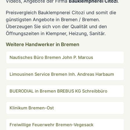
Videos, Angebote der Firma
Bauklempnerei Citozi
.
Preisvergleich Bauklempnerei Citozi und somit die
günstigsten Angebote in Bremen / Bremen.
Überzeugen Sie sich von der Qualität und den
Öffnungszeiten in Klempner, Heizung, Sanitär.
Weitere Handwerker in Bremen
Nautisches Büro Bremen John P. Marcus
Limousinen Service Bremen Inh. Andreas Harbaum
BUERODIAL in Bremen BREBUS KG Schreibbüro
Klinikum Bremen-Ost
Freiwillige Feuerwehr Bremen-Vegesack