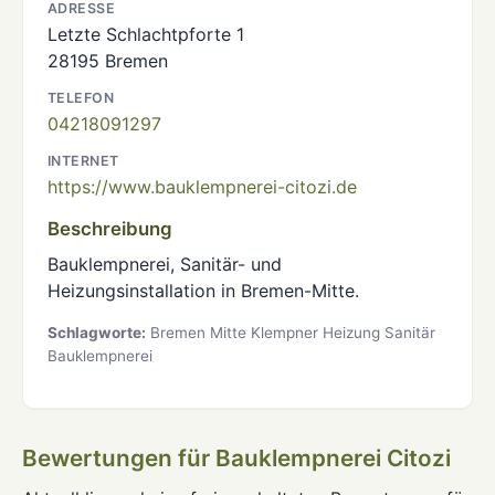
ADRESSE
Letzte Schlachtpforte 1
28195 Bremen
TELEFON
04218091297
INTERNET
https://www.bauklempnerei-citozi.de
Beschreibung
Bauklempnerei, Sanitär- und
Heizungsinstallation in Bremen-Mitte.
Schlagworte:
Bremen Mitte Klempner Heizung Sanitär
Bauklempnerei
Bewertungen für Bauklempnerei Citozi