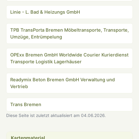
Linie - L. Bad & Heizungs GmbH
TPB TransPorta Bremen Möbeltransporte, Transporte,
Umzüge, Entrümpelung
OPExx Bremen GmbH Worldwide Courier Kurierdienst
Transporte Logistik Lagerhäuser
Readymix Beton Bremen GmbH Verwaltung und
Vertrieb
Trans Bremen
Diese Seite ist zuletzt aktualisiert am 04.06.2026.
Kartenmaterial