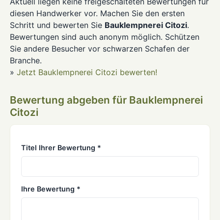
Aktuell liegen keine freigeschalteten Bewertungen für
diesen Handwerker vor. Machen Sie den ersten
Schritt und bewerten Sie
Bauklempnerei Citozi
.
Bewertungen sind auch anonym möglich. Schützen
Sie andere Besucher vor schwarzen Schafen der
Branche.
»
Jetzt Bauklempnerei Citozi bewerten!
Bewertung abgeben für Bauklempnerei
Citozi
Titel Ihrer Bewertung *
Ihre Bewertung *