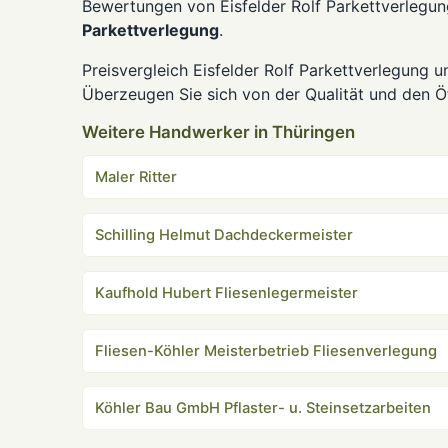
Bewertungen von Eisfelder Rolf Parkettverlegun
Parkettverlegung
.
Preisvergleich Eisfelder Rolf Parkettverlegung 
Überzeugen Sie sich von der Qualität und den Öf
Weitere Handwerker in Thüringen
Maler Ritter
Schilling Helmut Dachdeckermeister
Kaufhold Hubert Fliesenlegermeister
Fliesen-Köhler Meisterbetrieb Fliesenverlegung
Köhler Bau GmbH Pflaster- u. Steinsetzarbeiten