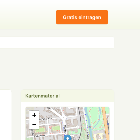
Gratis eintragen
Kartenmaterial
+
−