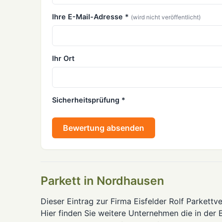
Ihre E-Mail-Adresse *
(wird nicht veröffentlicht)
Ihr Ort
Sicherheitsprüfung *
Bewertung absenden
Parkett in Nordhausen
Dieser Eintrag zur Firma Eisfelder Rolf Parkettv
Hier finden Sie weitere Unternehmen die in der