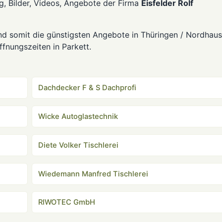
g, Bilder, Videos, Angebote der Firma
Eisfelder Rolf
und somit die günstigsten Angebote in Thüringen / Nordhaus
fnungszeiten in Parkett.
Dachdecker F & S Dachprofi
Wicke Autoglastechnik
Diete Volker Tischlerei
Wiedemann Manfred Tischlerei
RIWOTEC GmbH