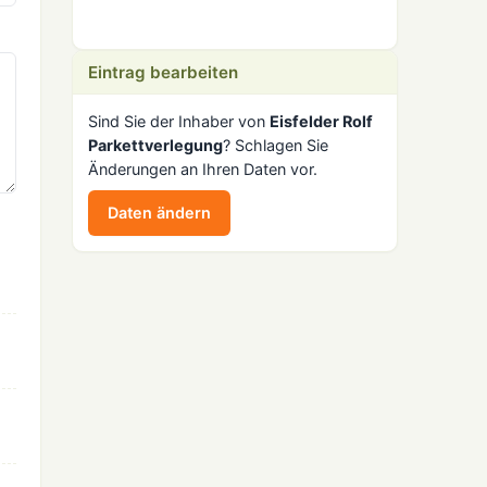
Eintrag bearbeiten
Sind Sie der Inhaber von
Eisfelder Rolf
Parkettverlegung
? Schlagen Sie
Änderungen an Ihren Daten vor.
Daten ändern