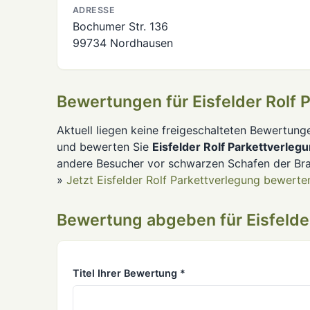
ADRESSE
Bochumer Str. 136
99734 Nordhausen
Bewertungen für Eisfelder Rolf 
Aktuell liegen keine freigeschalteten Bewertung
und bewerten Sie
Eisfelder Rolf Parkettverleg
andere Besucher vor schwarzen Schafen der Br
»
Jetzt Eisfelder Rolf Parkettverlegung bewerte
Bewertung abgeben für Eisfelder
Titel Ihrer Bewertung *