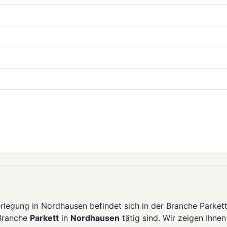
erlegung in Nordhausen befindet sich in der Branche Parkett
 Branche
Parkett
in
Nordhausen
tätig sind. Wir zeigen Ihnen 