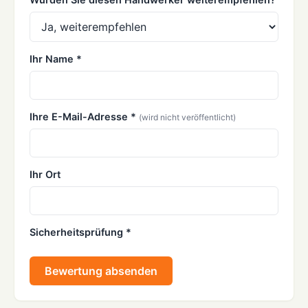
Ihr Name *
Ihre E-Mail-Adresse *
(wird nicht veröffentlicht)
Ihr Ort
Sicherheitsprüfung *
Bewertung absenden