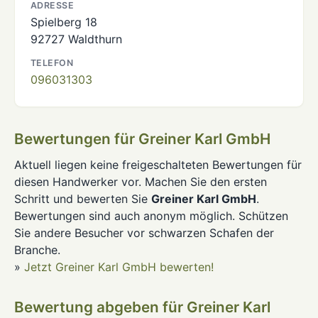
ADRESSE
Spielberg 18
92727 Waldthurn
TELEFON
096031303
Bewertungen für Greiner Karl GmbH
Aktuell liegen keine freigeschalteten Bewertungen für
diesen Handwerker vor. Machen Sie den ersten
Schritt und bewerten Sie
Greiner Karl GmbH
.
Bewertungen sind auch anonym möglich. Schützen
Sie andere Besucher vor schwarzen Schafen der
Branche.
»
Jetzt Greiner Karl GmbH bewerten!
Bewertung abgeben für Greiner Karl