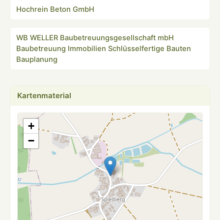
Hochrein Beton GmbH
WB WELLER Baubetreuungsgesellschaft mbH
Baubetreuung Immobilien Schlüsselfertige Bauten
Bauplanung
Kartenmaterial
+
−