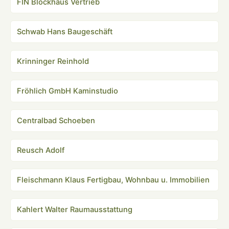
FIN Blockhaus Vertrieb
Schwab Hans Baugeschäft
Krinninger Reinhold
Fröhlich GmbH Kaminstudio
Centralbad Schoeben
Reusch Adolf
Fleischmann Klaus Fertigbau, Wohnbau u. Immobilien
Kahlert Walter Raumausstattung