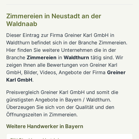
Zimmereien in Neustadt an der
Waldnaab
Dieser Eintrag zur Firma Greiner Karl GmbH in
Waldthurn befindet sich in der Branche Zimmereien.
Hier finden Sie weitere Unternehmen die in der
Branche
Zimmereien
in
Waldthurn
tätig sind. Wir
zeigen Ihnen alle Bewertungen von Greiner Karl
GmbH, Bilder, Videos, Angebote der Firma
Greiner
Karl GmbH
.
Preisvergleich Greiner Karl GmbH und somit die
günstigsten Angebote in Bayern / Waldthurn.
Überzeugen Sie sich von der Qualität und den
Öffnungszeiten in Zimmereien.
Weitere Handwerker in Bayern