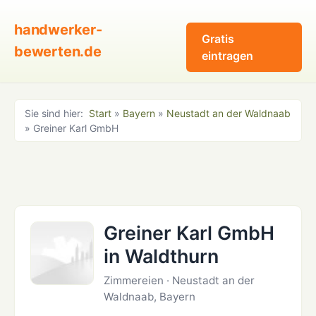
handwerker-
Gratis
bewerten.de
eintragen
Sie sind hier:
Start
»
Bayern
»
Neustadt an der Waldnaab
» Greiner Karl GmbH
Greiner Karl GmbH
in Waldthurn
Zimmereien · Neustadt an der
Waldnaab, Bayern