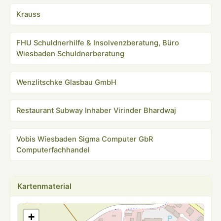
Krauss
FHU Schuldnerhilfe & Insolvenzberatung, Büro
Wiesbaden Schuldnerberatung
Wenzlitschke Glasbau GmbH
Restaurant Subway Inhaber Virinder Bhardwaj
Vobis Wiesbaden Sigma Computer GbR
Computerfachhandel
Kartenmaterial
+