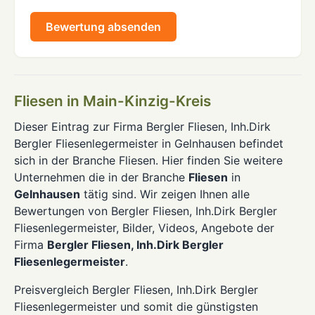
Bewertung absenden
Fliesen in Main-Kinzig-Kreis
Dieser Eintrag zur Firma Bergler Fliesen, Inh.Dirk
Bergler Fliesenlegermeister in Gelnhausen befindet
sich in der Branche Fliesen. Hier finden Sie weitere
Unternehmen die in der Branche
Fliesen
in
Gelnhausen
tätig sind. Wir zeigen Ihnen alle
Bewertungen von Bergler Fliesen, Inh.Dirk Bergler
Fliesenlegermeister, Bilder, Videos, Angebote der
Firma
Bergler Fliesen, Inh.Dirk Bergler
Fliesenlegermeister
.
Preisvergleich Bergler Fliesen, Inh.Dirk Bergler
Fliesenlegermeister und somit die günstigsten