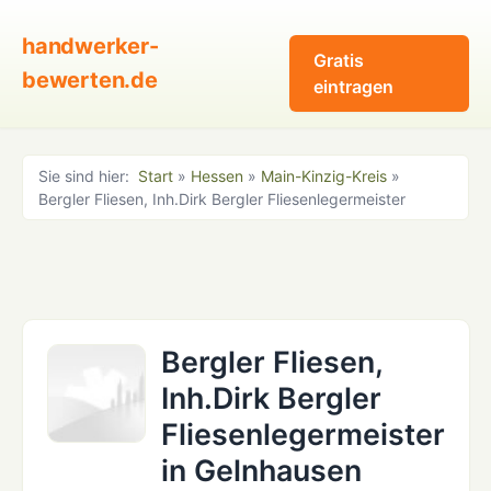
handwerker-
Gratis
bewerten.de
eintragen
Sie sind hier:
Start
»
Hessen
»
Main-Kinzig-Kreis
»
Bergler Fliesen, Inh.Dirk Bergler Fliesenlegermeister
Bergler Fliesen,
Inh.Dirk Bergler
Fliesenlegermeister
in Gelnhausen