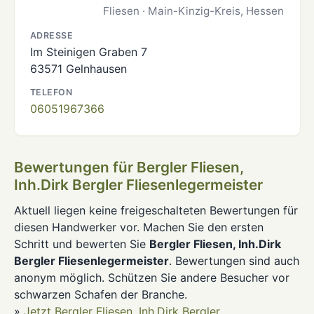
Fliesen · Main-Kinzig-Kreis, Hessen
ADRESSE
Im Steinigen Graben 7
63571 Gelnhausen
TELEFON
06051967366
Bewertungen für Bergler Fliesen,
Inh.Dirk Bergler Fliesenlegermeister
Aktuell liegen keine freigeschalteten Bewertungen für
diesen Handwerker vor. Machen Sie den ersten
Schritt und bewerten Sie
Bergler Fliesen, Inh.Dirk
Bergler Fliesenlegermeister
. Bewertungen sind auch
anonym möglich. Schützen Sie andere Besucher vor
schwarzen Schafen der Branche.
»
Jetzt Bergler Fliesen, Inh.Dirk Bergler