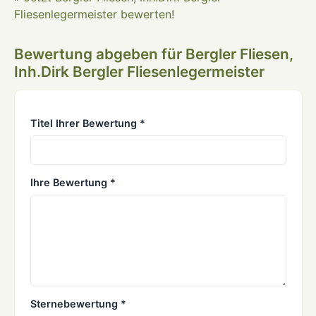
Fliesenlegermeister bewerten!
Bewertung abgeben für Bergler Fliesen,
Inh.Dirk Bergler Fliesenlegermeister
Titel Ihrer Bewertung *
Ihre Bewertung *
Sternebewertung *