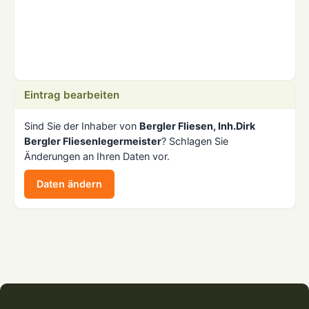
Eintrag bearbeiten
Sind Sie der Inhaber von
Bergler Fliesen, Inh.Dirk
Bergler Fliesenlegermeister
? Schlagen Sie
Änderungen an Ihren Daten vor.
Daten ändern