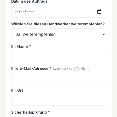
Datum des Auftrags
Würden Sie diesen Handwerker weiterempfehlen?
Ihr Name *
Ihre E-Mail-Adresse *
(wird nicht veröffentlicht)
Ihr Ort
Sicherheitsprüfung *