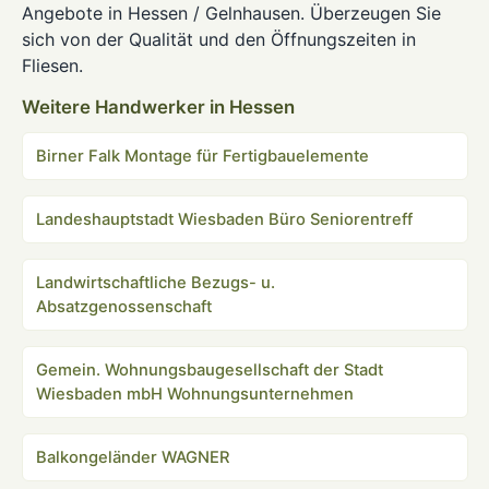
Angebote in Hessen / Gelnhausen. Überzeugen Sie
sich von der Qualität und den Öffnungszeiten in
Fliesen.
Weitere Handwerker in Hessen
Birner Falk Montage für Fertigbauelemente
Landeshauptstadt Wiesbaden Büro Seniorentreff
Landwirtschaftliche Bezugs- u.
Absatzgenossenschaft
Gemein. Wohnungsbaugesellschaft der Stadt
Wiesbaden mbH Wohnungsunternehmen
Balkongeländer WAGNER