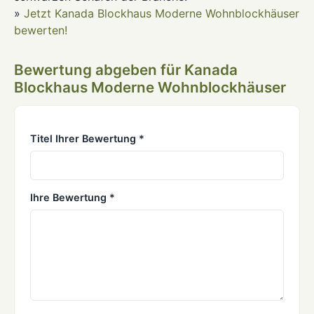
»
Jetzt Kanada Blockhaus Moderne Wohnblockhäuser
bewerten!
Bewertung abgeben für Kanada
Blockhaus Moderne Wohnblockhäuser
Titel Ihrer Bewertung *
Ihre Bewertung *