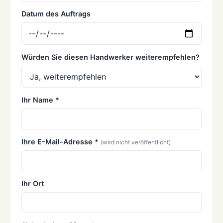
Datum des Auftrags
Würden Sie diesen Handwerker weiterempfehlen?
Ihr Name *
Ihre E-Mail-Adresse *
(wird nicht veröffentlicht)
Ihr Ort