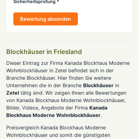
Sicherheitsprüfung *
Bewertung absenden
Blockhäuser in Friesland
Dieser Eintrag zur Firma Kanada Blockhaus Moderne
Wohnblockhäuser in Zetel befindet sich in der
Branche Blockhäuser. Hier finden Sie weitere
Unternehmen die in der Branche
Blockhäuser
in
Zetel
tätig sind. Wir zeigen Ihnen alle Bewertungen
von Kanada Blockhaus Moderne Wohnblockhäuser,
Bilder, Videos, Angebote der Firma
Kanada
Blockhaus Moderne Wohnblockhäuser
.
Preisvergleich Kanada Blockhaus Moderne
Wohnblockhäuser und somit die günstigsten