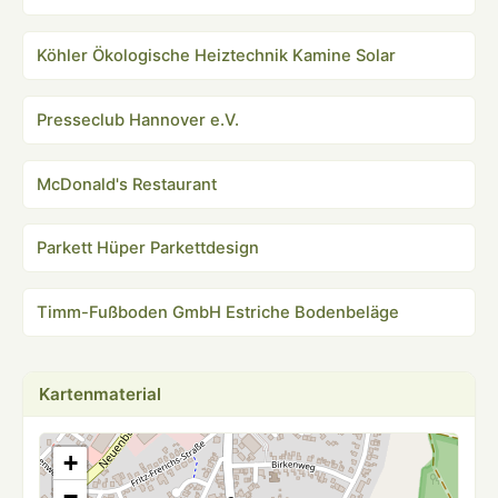
Köhler Ökologische Heiztechnik Kamine Solar
Presseclub Hannover e.V.
McDonald's Restaurant
Parkett Hüper Parkettdesign
Timm-Fußboden GmbH Estriche Bodenbeläge
Kartenmaterial
+
−