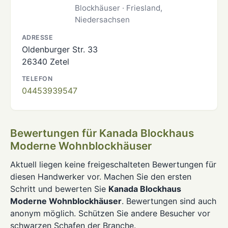
Blockhäuser · Friesland,
Niedersachsen
ADRESSE
Oldenburger Str. 33
26340 Zetel
TELEFON
04453939547
Bewertungen für Kanada Blockhaus
Moderne Wohnblockhäuser
Aktuell liegen keine freigeschalteten Bewertungen für
diesen Handwerker vor. Machen Sie den ersten
Schritt und bewerten Sie
Kanada Blockhaus
Moderne Wohnblockhäuser
. Bewertungen sind auch
anonym möglich. Schützen Sie andere Besucher vor
schwarzen Schafen der Branche.