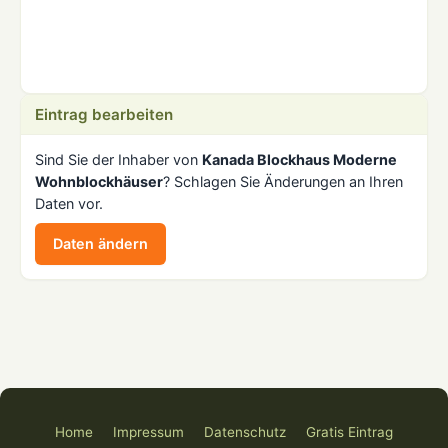
Eintrag bearbeiten
Sind Sie der Inhaber von
Kanada Blockhaus Moderne
Wohnblockhäuser
? Schlagen Sie Änderungen an Ihren
Daten vor.
Daten ändern
Home
Impressum
Datenschutz
Gratis Eintrag