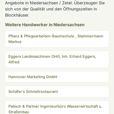
Angebote in Niedersachsen / Zetel. Überzeugen Sie
sich von der Qualität und den Öffnungszeiten in
Blockhäuser.
Weitere Handwerker in Niedersachsen
Pflanz & Pflegearbeiten-Baumschule , Stammermann
Markus
Eggers Landmaschinen OHG, Inh. Erhard Eggers,
Alfred
Hannover Marketing GmbH
Schäfer's Schnellrestaurant
Pabsch & Partner Ingenieurbüro Wasserwirtschaft u.
Straßenbau