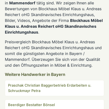
in
Mammendorf
tätig sind. Wir zeigen Ihnen alle
Bewertungen von Blockhaus Möbel Klaus u. Andreas
Reichert oHG Skandinavisches Einrichtungshaus,
Bilder, Videos, Angebote der Firma
Blockhaus Möbel
Klaus u. Andreas Reichert oHG Skandinavisches
Einrichtungshaus
.
Preisvergleich Blockhaus Möbel Klaus u. Andreas
Reichert oHG Skandinavisches Einrichtungshaus und
somit die günstigsten Angebote in Bayern /
Mammendorf. Überzeugen Sie sich von der Qualität
und den Öffnungszeiten in Möbel & Einrichtung.
Weitere Handwerker in Bayern
Praschak Christian Baggerbetrieb Erdarbeiten u.
Schruckmayr Petra
Beerdiger Bestatter Bönsel