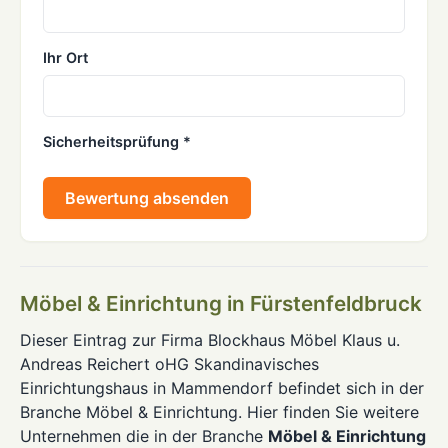
Ihr Ort
Sicherheitsprüfung *
Bewertung absenden
Möbel & Einrichtung in Fürstenfeldbruck
Dieser Eintrag zur Firma Blockhaus Möbel Klaus u.
Andreas Reichert oHG Skandinavisches
Einrichtungshaus in Mammendorf befindet sich in der
Branche Möbel & Einrichtung. Hier finden Sie weitere
Unternehmen die in der Branche
Möbel & Einrichtung