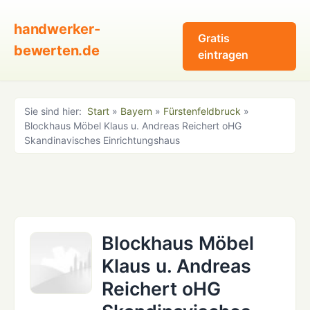
handwerker-
Gratis
bewerten.de
eintragen
Sie sind hier:
Start
»
Bayern
»
Fürstenfeldbruck
»
Blockhaus Möbel Klaus u. Andreas Reichert oHG
Skandinavisches Einrichtungshaus
Blockhaus Möbel
Klaus u. Andreas
Reichert oHG