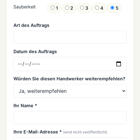
Sauberkeit
1
2
3
4
5
Art des Auftrags
Datum des Auftrags
Würden Sie diesen Handwerker weiterempfehlen?
Ihr Name *
Ihre E-Mail-Adresse *
(wird nicht veröffentlicht)