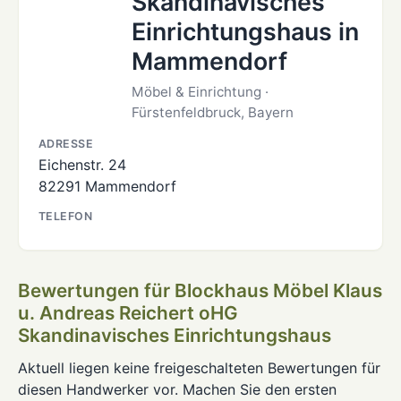
Skandinavisches
Einrichtungshaus in
Mammendorf
Möbel & Einrichtung ·
Fürstenfeldbruck, Bayern
ADRESSE
Eichenstr. 24
82291 Mammendorf
TELEFON
Bewertungen für Blockhaus Möbel Klaus
u. Andreas Reichert oHG
Skandinavisches Einrichtungshaus
Aktuell liegen keine freigeschalteten Bewertungen für
diesen Handwerker vor. Machen Sie den ersten