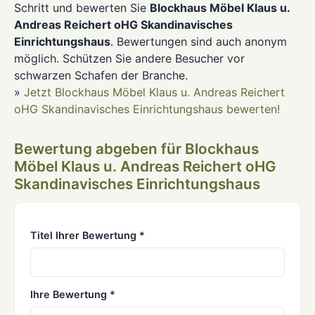
Schritt und bewerten Sie
Blockhaus Möbel Klaus u.
Andreas Reichert oHG Skandinavisches
Einrichtungshaus
. Bewertungen sind auch anonym
möglich. Schützen Sie andere Besucher vor
schwarzen Schafen der Branche.
»
Jetzt Blockhaus Möbel Klaus u. Andreas Reichert
oHG Skandinavisches Einrichtungshaus bewerten!
Bewertung abgeben für Blockhaus
Möbel Klaus u. Andreas Reichert oHG
Skandinavisches Einrichtungshaus
Titel Ihrer Bewertung *
Ihre Bewertung *