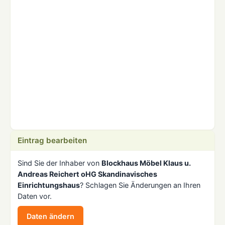
Eintrag bearbeiten
Sind Sie der Inhaber von
Blockhaus Möbel Klaus u.
Andreas Reichert oHG Skandinavisches
Einrichtungshaus
? Schlagen Sie Änderungen an Ihren
Daten vor.
Daten ändern