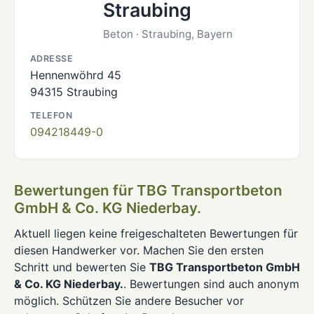
Straubing
Beton · Straubing, Bayern
ADRESSE
Hennenwöhrd 45
94315 Straubing
TELEFON
094218449-0
Bewertungen für TBG Transportbeton
GmbH & Co. KG Niederbay.
Aktuell liegen keine freigeschalteten Bewertungen für
diesen Handwerker vor. Machen Sie den ersten
Schritt und bewerten Sie
TBG Transportbeton GmbH
& Co. KG Niederbay.
. Bewertungen sind auch anonym
möglich. Schützen Sie andere Besucher vor