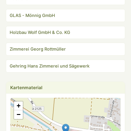
GLAS - Mönnig GmbH
Holzbau Wolf GmbH & Co. KG
Zimmerei Georg Rottmüller
Gehring Hans Zimmerei und Sägewerk
Kartenmaterial
+
−