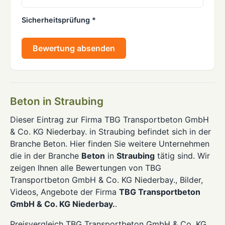
Sicherheitsprüfung *
Bewertung absenden
Beton in Straubing
Dieser Eintrag zur Firma TBG Transportbeton GmbH
& Co. KG Niederbay. in Straubing befindet sich in der
Branche Beton. Hier finden Sie weitere Unternehmen
die in der Branche
Beton
in
Straubing
tätig sind. Wir
zeigen Ihnen alle Bewertungen von TBG
Transportbeton GmbH & Co. KG Niederbay., Bilder,
Videos, Angebote der Firma
TBG Transportbeton
GmbH & Co. KG Niederbay.
.
Preisvergleich TBG Transportbeton GmbH & Co. KG