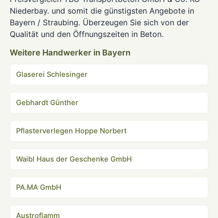
Niederbay. und somit die günstigsten Angebote in
Bayern / Straubing. Überzeugen Sie sich von der
Qualität und den Öffnungszeiten in Beton.
Weitere Handwerker in Bayern
Glaserei Schlesinger
Gebhardt Günther
Pflasterverlegen Hoppe Norbert
Waibl Haus der Geschenke GmbH
PA.MA GmbH
Austroflamm