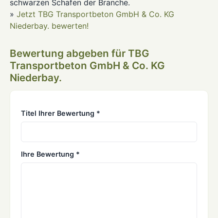
schwarzen Schafen der Branche.
»
Jetzt TBG Transportbeton GmbH & Co. KG
Niederbay. bewerten!
Bewertung abgeben für TBG
Transportbeton GmbH & Co. KG
Niederbay.
Titel Ihrer Bewertung *
Ihre Bewertung *