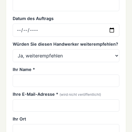
Datum des Auftrags
Würden Sie diesen Handwerker weiterempfehlen?
Ihr Name *
Ihre E-Mail-Adresse *
(wird nicht veröffentlicht)
Ihr Ort