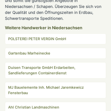
und somit die günstigsten Angebote in
Niedersachsen / Schapen. Überzeugen Sie sich von
der Qualität und den Öffnungszeiten in Erdbau,
Schwertransporte Speditionen.
Weitere Handwerker in Niedersachsen
POLSTEREI PETER VERGIN GmbH
Gartenbau Marheinecke
Duisen Transporte GmbH Erdarbeiten,
Sandlieferungen Containerdienst
MJ Bauelemente Inh. Michael Jaremkewicz
Fensterbau
Ahl Christian Landmaschinen