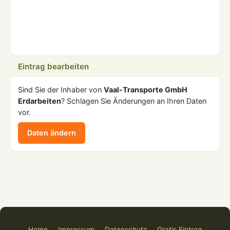
Eintrag bearbeiten
Sind Sie der Inhaber von
Vaal-Transporte GmbH
Erdarbeiten
? Schlagen Sie Änderungen an Ihren Daten
vor.
Daten ändern
Home
Impressum
Datenschutz
Gratis Eintrag