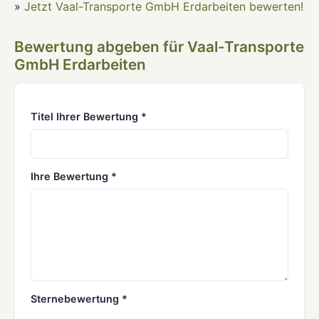
»
Jetzt Vaal-Transporte GmbH Erdarbeiten bewerten!
Bewertung abgeben für Vaal-Transporte
GmbH Erdarbeiten
Titel Ihrer Bewertung *
Ihre Bewertung *
Sternebewertung *