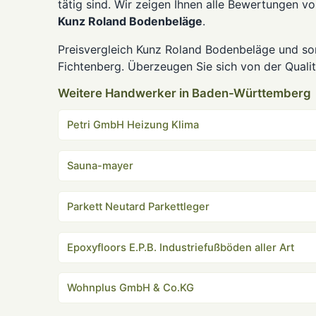
tätig sind. Wir zeigen Ihnen alle Bewertungen v
Kunz Roland Bodenbeläge
.
Preisvergleich Kunz Roland Bodenbeläge und so
Fichtenberg. Überzeugen Sie sich von der Qualit
Weitere Handwerker in Baden-Württemberg
Petri GmbH Heizung Klima
Sauna-mayer
Parkett Neutard Parkettleger
Epoxyfloors E.P.B. Industriefußböden aller Art
Wohnplus GmbH & Co.KG