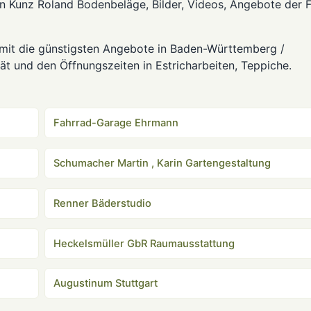
on Kunz Roland Bodenbeläge, Bilder, Videos, Angebote der 
mit die günstigsten Angebote in Baden-Württemberg /
ät und den Öffnungszeiten in Estricharbeiten, Teppiche.
Fahrrad-Garage Ehrmann
Schumacher Martin , Karin Gartengestaltung
Renner Bäderstudio
Heckelsmüller GbR Raumausstattung
Augustinum Stuttgart