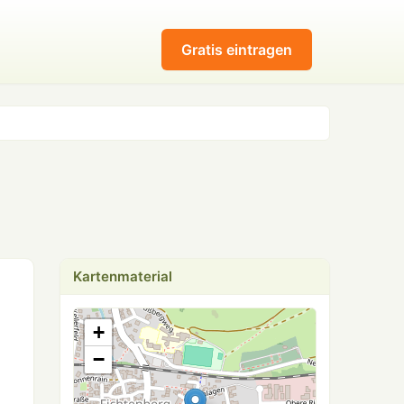
Gratis eintragen
Kartenmaterial
+
−