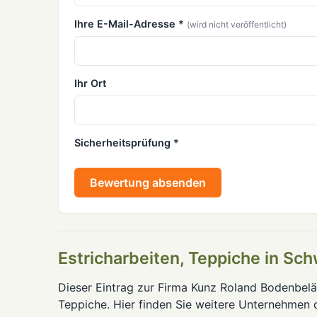
Ihre E-Mail-Adresse *
(wird nicht veröffentlicht)
Ihr Ort
Sicherheitsprüfung *
Bewertung absenden
Estricharbeiten, Teppiche in Sch
Dieser Eintrag zur Firma Kunz Roland Bodenbeläg
Teppiche. Hier finden Sie weitere Unternehmen 