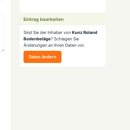
Eintrag bearbeiten
Sind Sie der Inhaber von
Kunz Roland
Bodenbeläge
? Schlagen Sie
Änderungen an Ihren Daten vor.
Daten ändern