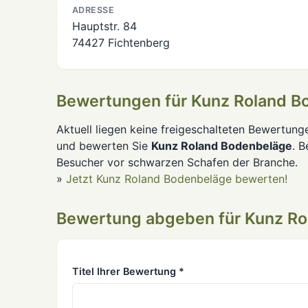
ADRESSE
Hauptstr. 84
74427 Fichtenberg
Bewertungen für Kunz Roland B
Aktuell liegen keine freigeschalteten Bewertung
und bewerten Sie
Kunz Roland Bodenbeläge
. 
Besucher vor schwarzen Schafen der Branche.
»
Jetzt Kunz Roland Bodenbeläge bewerten!
Bewertung abgeben für Kunz R
Titel Ihrer Bewertung *