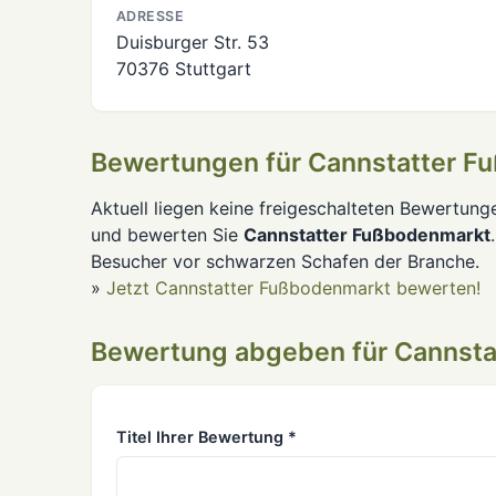
ADRESSE
Duisburger Str. 53
70376 Stuttgart
Bewertungen für Cannstatter F
Aktuell liegen keine freigeschalteten Bewertung
und bewerten Sie
Cannstatter Fußbodenmarkt
Besucher vor schwarzen Schafen der Branche.
»
Jetzt Cannstatter Fußbodenmarkt bewerten!
Bewertung abgeben für Cannsta
Titel Ihrer Bewertung *