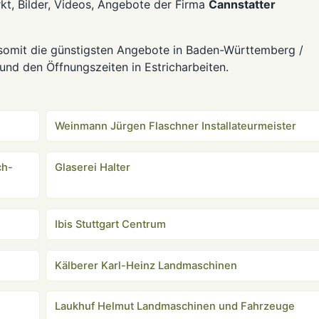
t, Bilder, Videos, Angebote der Firma
Cannstatter
somit die günstigsten Angebote in Baden-Württemberg /
 und den Öffnungszeiten in Estricharbeiten.
Weinmann Jürgen Flaschner Installateurmeister
ch-
Glaserei Halter
Ibis Stuttgart Centrum
Kälberer Karl-Heinz Landmaschinen
Laukhuf Helmut Landmaschinen und Fahrzeuge