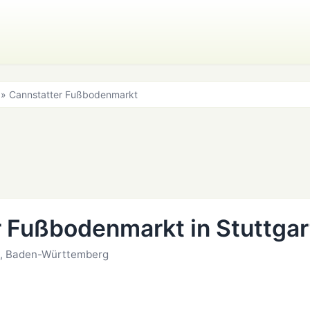
» Cannstatter Fußbodenmarkt
 Fußbodenmarkt in Stuttgar
rt, Baden-Württemberg