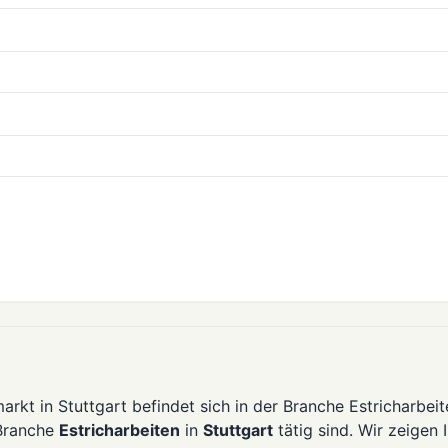
rkt in Stuttgart befindet sich in der Branche Estricharbeit
 Branche
Estricharbeiten
in
Stuttgart
tätig sind. Wir zeigen 