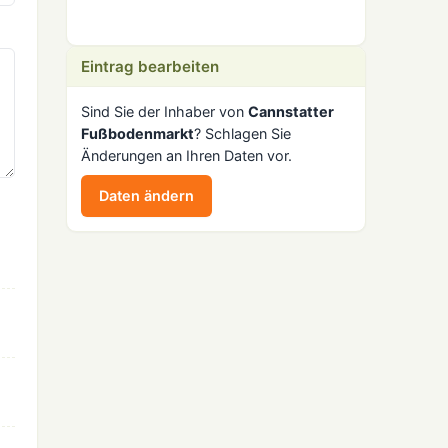
Eintrag bearbeiten
Sind Sie der Inhaber von
Cannstatter
Fußbodenmarkt
? Schlagen Sie
Änderungen an Ihren Daten vor.
Daten ändern