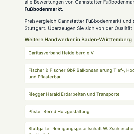
alle Bewertungen von Cannstatter Fußbodenmark
Fußbodenmarkt
.
Preisvergleich Cannstatter Fußbodenmarkt und 
Stuttgart. Überzeugen Sie sich von der Qualität
Weitere Handwerker in Baden-Württemberg
Caritasverband Heidelberg e.V.
Fischer & Fischer GbR Balkonsanierung Tief-, Ho
und Pflasterbau
Riegger Harald Erdarbeiten und Transporte
Pfister Bernd Holzgestaltung
Stuttgarter Reinigungsgesellschaft W. Zschiesche