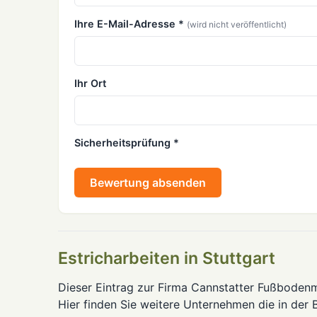
Ihre E-Mail-Adresse *
(wird nicht veröffentlicht)
Ihr Ort
Sicherheitsprüfung *
Bewertung absenden
Estricharbeiten in Stuttgart
Dieser Eintrag zur Firma Cannstatter Fußbodenma
Hier finden Sie weitere Unternehmen die in der