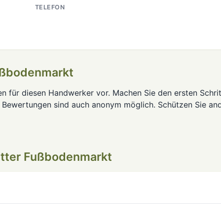
TELEFON
ußbodenmarkt
en für diesen Handwerker vor. Machen Sie den ersten Schrit
. Bewertungen sind auch anonym möglich. Schützen Sie an
tter Fußbodenmarkt