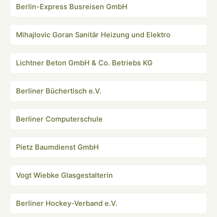
Berlin-Express Busreisen GmbH
Mihajlovic Goran Sanitär Heizung und Elektro
Lichtner Beton GmbH & Co. Betriebs KG
Berliner Büchertisch e.V.
Berliner Computerschule
Pietz Baumdienst GmbH
Vogt Wiebke Glasgestalterin
Berliner Hockey-Verband e.V.