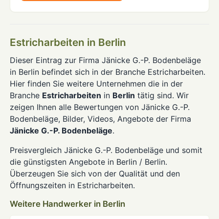
Estricharbeiten in Berlin
Dieser Eintrag zur Firma Jänicke G.-P. Bodenbeläge
in Berlin befindet sich in der Branche Estricharbeiten.
Hier finden Sie weitere Unternehmen die in der
Branche
Estricharbeiten
in
Berlin
tätig sind. Wir
zeigen Ihnen alle Bewertungen von Jänicke G.-P.
Bodenbeläge, Bilder, Videos, Angebote der Firma
Jänicke G.-P. Bodenbeläge
.
Preisvergleich Jänicke G.-P. Bodenbeläge und somit
die günstigsten Angebote in Berlin / Berlin.
Überzeugen Sie sich von der Qualität und den
Öffnungszeiten in Estricharbeiten.
Weitere Handwerker in Berlin