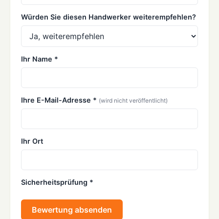
Würden Sie diesen Handwerker weiterempfehlen?
Ihr Name *
Ihre E-Mail-Adresse *
(wird nicht veröffentlicht)
Ihr Ort
Sicherheitsprüfung *
Bewertung absenden