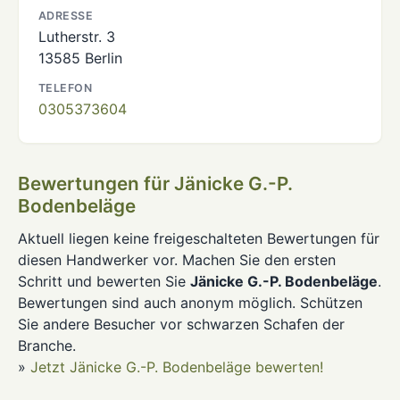
ADRESSE
Lutherstr. 3
13585 Berlin
TELEFON
0305373604
Bewertungen für Jänicke G.-P.
Bodenbeläge
Aktuell liegen keine freigeschalteten Bewertungen für
diesen Handwerker vor. Machen Sie den ersten
Schritt und bewerten Sie
Jänicke G.-P. Bodenbeläge
.
Bewertungen sind auch anonym möglich. Schützen
Sie andere Besucher vor schwarzen Schafen der
Branche.
»
Jetzt Jänicke G.-P. Bodenbeläge bewerten!