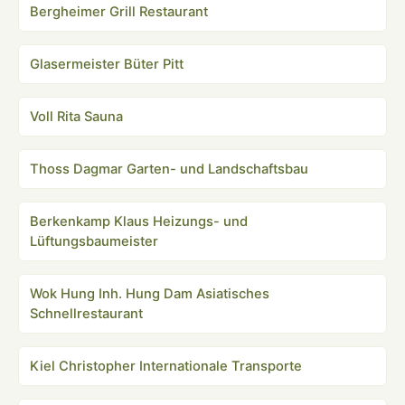
Bergheimer Grill Restaurant
Glasermeister Büter Pitt
Voll Rita Sauna
Thoss Dagmar Garten- und Landschaftsbau
Berkenkamp Klaus Heizungs- und
Lüftungsbaumeister
Wok Hung Inh. Hung Dam Asiatisches
Schnellrestaurant
Kiel Christopher Internationale Transporte