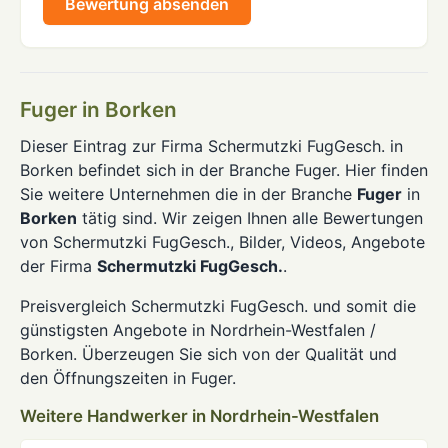
Bewertung absenden
Fuger in Borken
Dieser Eintrag zur Firma Schermutzki FugGesch. in
Borken befindet sich in der Branche Fuger. Hier finden
Sie weitere Unternehmen die in der Branche
Fuger
in
Borken
tätig sind. Wir zeigen Ihnen alle Bewertungen
von Schermutzki FugGesch., Bilder, Videos, Angebote
der Firma
Schermutzki FugGesch.
.
Preisvergleich Schermutzki FugGesch. und somit die
günstigsten Angebote in Nordrhein-Westfalen /
Borken. Überzeugen Sie sich von der Qualität und
den Öffnungszeiten in Fuger.
Weitere Handwerker in Nordrhein-Westfalen