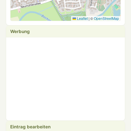
Leaflet
|
©
OpenStreetMap
Werbung
Eintrag bearbeiten