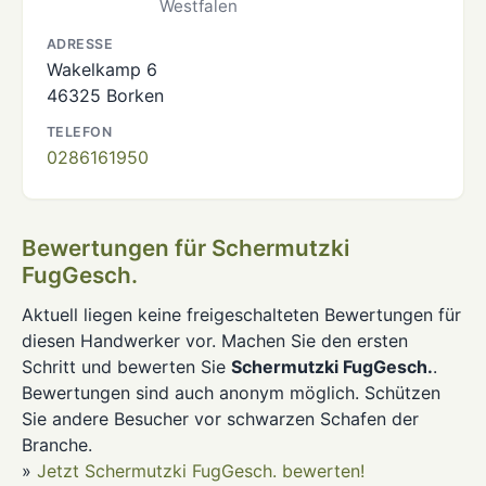
Westfalen
ADRESSE
Wakelkamp 6
46325 Borken
TELEFON
0286161950
Bewertungen für Schermutzki
FugGesch.
Aktuell liegen keine freigeschalteten Bewertungen für
diesen Handwerker vor. Machen Sie den ersten
Schritt und bewerten Sie
Schermutzki FugGesch.
.
Bewertungen sind auch anonym möglich. Schützen
Sie andere Besucher vor schwarzen Schafen der
Branche.
»
Jetzt Schermutzki FugGesch. bewerten!