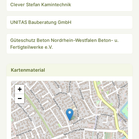
Clever Stefan Kamintechnik
UNITAS Bauberatung GmbH
Güteschutz Beton Nordrhein-Westfalen Beton- u.
Fertigteilwerke e.V.
Kartenmaterial
+
−