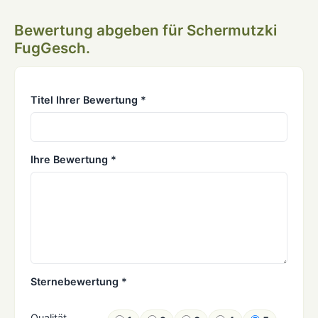
Bewertung abgeben für Schermutzki
FugGesch.
Titel Ihrer Bewertung *
Ihre Bewertung *
Sternebewertung *
Qualität