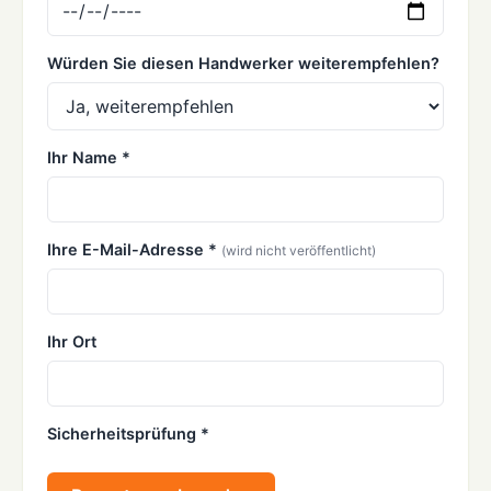
Würden Sie diesen Handwerker weiterempfehlen?
Ihr Name *
Ihre E-Mail-Adresse *
(wird nicht veröffentlicht)
Ihr Ort
Sicherheitsprüfung *