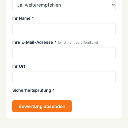
Ihr Name *
Ihre E-Mail-Adresse *
(wird nicht veröffentlicht)
Ihr Ort
Sicherheitsprüfung *
Bewertung absenden