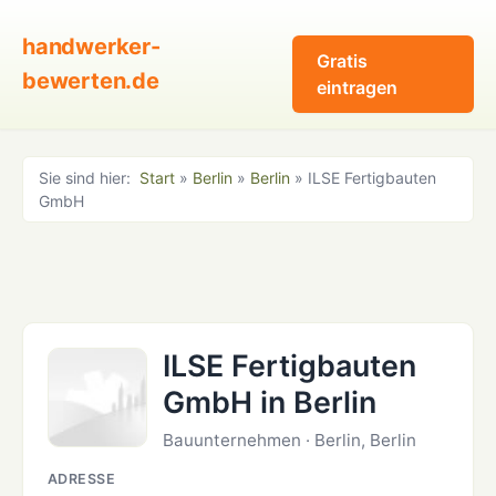
handwerker-
Gratis
bewerten.de
eintragen
Sie sind hier:
Start
»
Berlin
»
Berlin
» ILSE Fertigbauten
GmbH
ILSE Fertigbauten
GmbH in Berlin
Bauunternehmen · Berlin, Berlin
ADRESSE