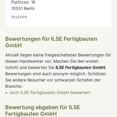
Putlitzstr. 16
10551 Berlin
TELEFON
Bewertungen für ILSE Fertigbauten
GmbH
Aktuell liegen keine freigeschalteten Bewertungen für
diesen Handwerker vor. Machen Sie den ersten
Schritt und bewerten Sie
ILSE Fertigbauten GmbH
.
Bewertungen sind auch anonym möglich. Schützen
Sie andere Besucher vor schwarzen Schafen der
Branche.
»
Jetzt ILSE Fertigbauten GmbH bewerten!
Bewertung abgeben für ILSE
Fertigbauten GmbH