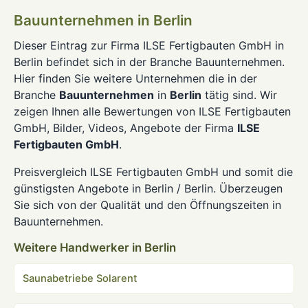
Bauunternehmen in Berlin
Dieser Eintrag zur Firma ILSE Fertigbauten GmbH in
Berlin befindet sich in der Branche Bauunternehmen.
Hier finden Sie weitere Unternehmen die in der
Branche
Bauunternehmen
in
Berlin
tätig sind. Wir
zeigen Ihnen alle Bewertungen von ILSE Fertigbauten
GmbH, Bilder, Videos, Angebote der Firma
ILSE
Fertigbauten GmbH
.
Preisvergleich ILSE Fertigbauten GmbH und somit die
günstigsten Angebote in Berlin / Berlin. Überzeugen
Sie sich von der Qualität und den Öffnungszeiten in
Bauunternehmen.
Weitere Handwerker in Berlin
Saunabetriebe Solarent