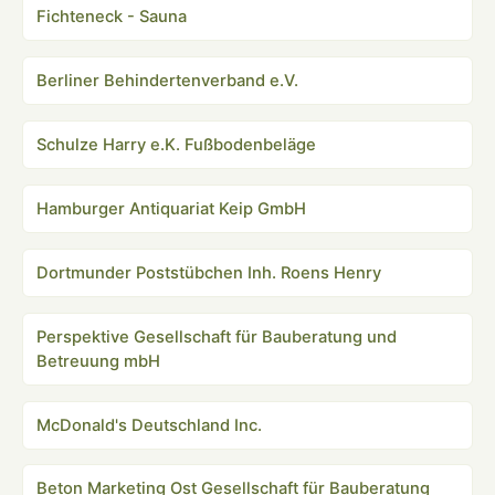
Fichteneck - Sauna
Berliner Behindertenverband e.V.
Schulze Harry e.K. Fußbodenbeläge
Hamburger Antiquariat Keip GmbH
Dortmunder Poststübchen Inh. Roens Henry
Perspektive Gesellschaft für Bauberatung und
Betreuung mbH
McDonald's Deutschland Inc.
Beton Marketing Ost Gesellschaft für Bauberatung