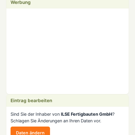
Werbung
Eintrag bearbeiten
Sind Sie der Inhaber von
ILSE Fertigbauten GmbH
?
Schlagen Sie Änderungen an Ihren Daten vor.
Daten ändern