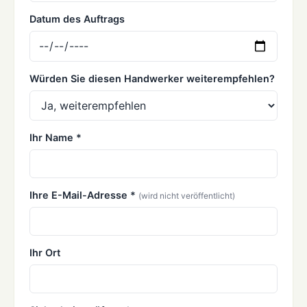
Datum des Auftrags
Würden Sie diesen Handwerker weiterempfehlen?
Ihr Name *
Ihre E-Mail-Adresse *
(wird nicht veröffentlicht)
Ihr Ort