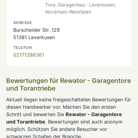
Tore, Garagenbau · Leverkusen,
Nordrhein-Westfalen
ADRESSE
Burscheider Str. 129
51381 Leverkusen
TELEFON
02171398381
Bewertungen für Rewator - Garagentore
und Torantriebe
Aktuell liegen keine freigeschalteten Bewertungen für
diesen Handwerker vor. Machen Sie den ersten
Schritt und bewerten Sie
Rewator - Garagentore
und Torantriebe
. Bewertungen sind auch anonym
möglich. Schützen Sie andere Besucher vor
schwarzen Schafen der Branche.