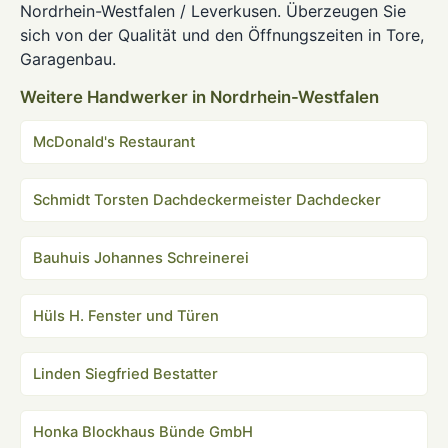
Nordrhein-Westfalen / Leverkusen. Überzeugen Sie
sich von der Qualität und den Öffnungszeiten in Tore,
Garagenbau.
Weitere Handwerker in Nordrhein-Westfalen
McDonald's Restaurant
Schmidt Torsten Dachdeckermeister Dachdecker
Bauhuis Johannes Schreinerei
Hüls H. Fenster und Türen
Linden Siegfried Bestatter
Honka Blockhaus Bünde GmbH