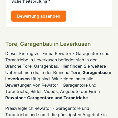
Sicherheitsprüfung *
Bewertung absenden
Tore, Garagenbau in Leverkusen
Dieser Eintrag zur Firma Rewator - Garagentore und
Torantriebe in Leverkusen befindet sich in der
Branche Tore, Garagenbau. Hier finden Sie weitere
Unternehmen die in der Branche
Tore, Garagenbau
in
Leverkusen
tätig sind. Wir zeigen Ihnen alle
Bewertungen von Rewator - Garagentore und
Torantriebe, Bilder, Videos, Angebote der Firma
Rewator - Garagentore und Torantriebe
.
Preisvergleich Rewator - Garagentore und
Torantriebe und somit die günstigsten Angebote in