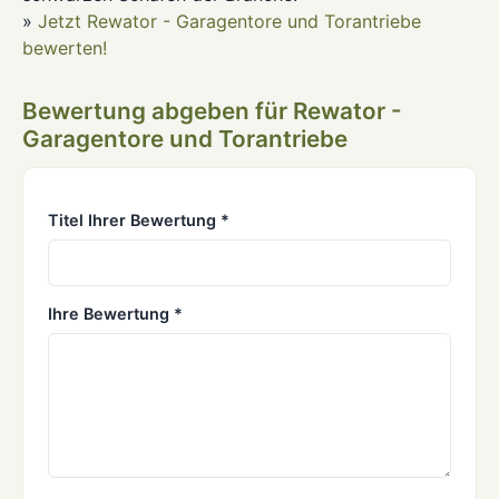
»
Jetzt Rewator - Garagentore und Torantriebe
bewerten!
Bewertung abgeben für Rewator -
Garagentore und Torantriebe
Titel Ihrer Bewertung *
Ihre Bewertung *