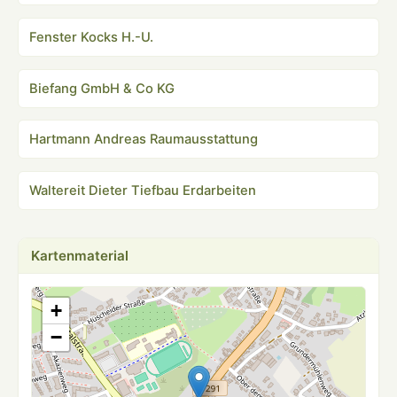
Fenster Kocks H.-U.
Biefang GmbH & Co KG
Hartmann Andreas Raumausstattung
Waltereit Dieter Tiefbau Erdarbeiten
Kartenmaterial
+
−