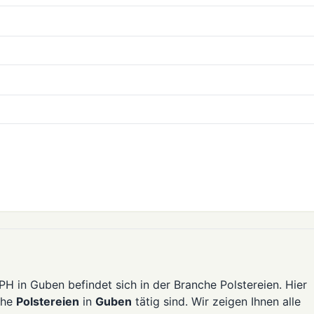
H in Guben befindet sich in der Branche Polstereien. Hier
che
Polstereien
in
Guben
tätig sind. Wir zeigen Ihnen alle