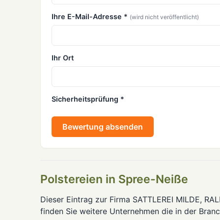
Ihre E-Mail-Adresse *
(wird nicht veröffentlicht)
Ihr Ort
Sicherheitsprüfung *
Bewertung absenden
Polstereien in Spree-Neiße
Dieser Eintrag zur Firma SATTLEREI MILDE, RALP
finden Sie weitere Unternehmen die in der Bran