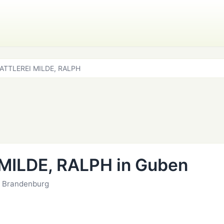
ATTLEREI MILDE, RALPH
MILDE, RALPH in Guben
, Brandenburg