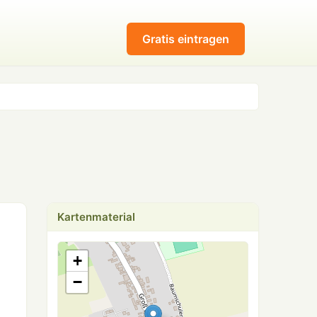
Gratis eintragen
Kartenmaterial
+
−