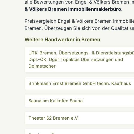
alle Bewertungen von Engel & Völkers Bremen I
& Völkers Bremen Immobilienmaklerbüro
.
Preisvergleich Engel & Völkers Bremen Immobili
Bremen. Überzeugen Sie sich von der Qualität u
Weitere Handwerker in Bremen
UTK-Bremen, Übersetzungs- & Dienstleistungsb
Dipl.-ÖK. Ugur Topaktas Übersetzungen und
Dolmetscher
Brinkmann Ernst Bremen GmbH techn. Kaufhaus
Sauna am Kalkofen Sauna
Theater 62 Bremen e.V.