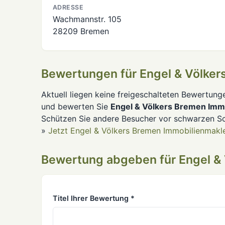
ADRESSE
Wachmannstr. 105
28209 Bremen
Bewertungen für Engel & Völker
Aktuell liegen keine freigeschalteten Bewertung
und bewerten Sie
Engel & Völkers Bremen Imm
Schützen Sie andere Besucher vor schwarzen Sc
»
Jetzt Engel & Völkers Bremen Immobilienmakl
Bewertung abgeben für Engel &
Titel Ihrer Bewertung *