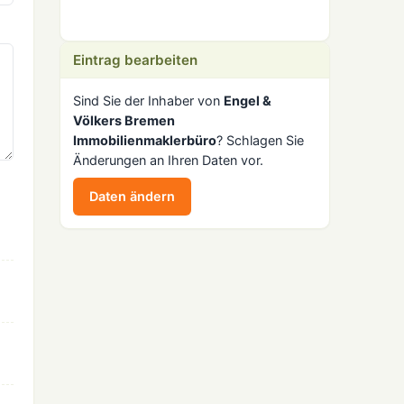
Eintrag bearbeiten
Sind Sie der Inhaber von
Engel &
Völkers Bremen
Immobilienmaklerbüro
? Schlagen Sie
Änderungen an Ihren Daten vor.
Daten ändern