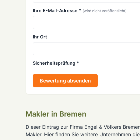
Ihre E-Mail-Adresse *
(wird nicht veröffentlicht)
Ihr Ort
Sicherheitsprüfung *
Bewertung absenden
Makler in Bremen
Dieser Eintrag zur Firma Engel & Völkers Breme
Makler. Hier finden Sie weitere Unternehmen di