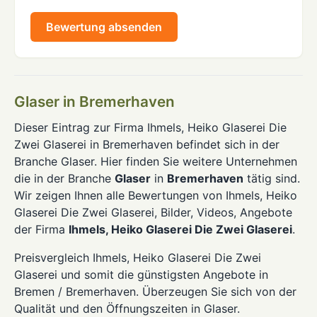
Bewertung absenden
Glaser in Bremerhaven
Dieser Eintrag zur Firma Ihmels, Heiko Glaserei Die
Zwei Glaserei in Bremerhaven befindet sich in der
Branche Glaser. Hier finden Sie weitere Unternehmen
die in der Branche
Glaser
in
Bremerhaven
tätig sind.
Wir zeigen Ihnen alle Bewertungen von Ihmels, Heiko
Glaserei Die Zwei Glaserei, Bilder, Videos, Angebote
der Firma
Ihmels, Heiko Glaserei Die Zwei Glaserei
.
Preisvergleich Ihmels, Heiko Glaserei Die Zwei
Glaserei und somit die günstigsten Angebote in
Bremen / Bremerhaven. Überzeugen Sie sich von der
Qualität und den Öffnungszeiten in Glaser.