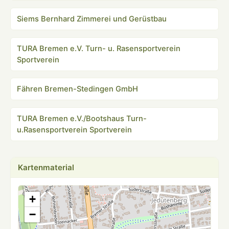
Siems Bernhard Zimmerei und Gerüstbau
TURA Bremen e.V. Turn- u. Rasensportverein
Sportverein
Fähren Bremen-Stedingen GmbH
TURA Bremen e.V./Bootshaus Turn-
u.Rasensportverein Sportverein
Kartenmaterial
+
−