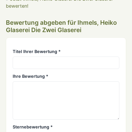
bewerten!
Bewertung abgeben für Ihmels, Heiko
Glaserei Die Zwei Glaserei
Titel Ihrer Bewertung *
Ihre Bewertung *
Sternebewertung *