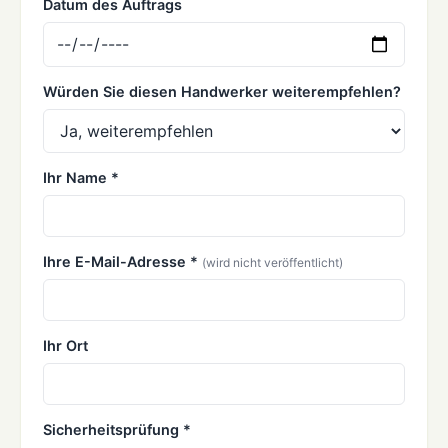
Datum des Auftrags
Würden Sie diesen Handwerker weiterempfehlen?
Ihr Name *
Ihre E-Mail-Adresse *
(wird nicht veröffentlicht)
Ihr Ort
Sicherheitsprüfung *