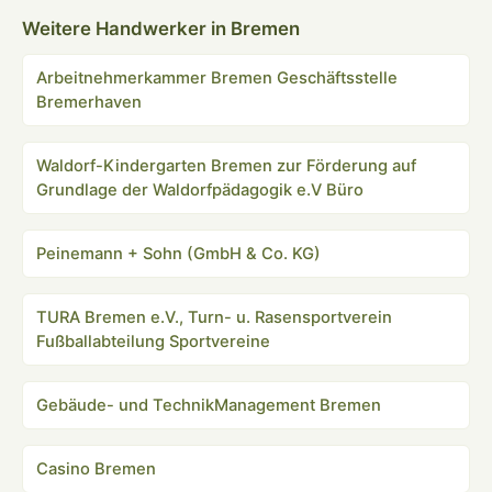
Weitere Handwerker in Bremen
Arbeitnehmerkammer Bremen Geschäftsstelle
Bremerhaven
Waldorf-Kindergarten Bremen zur Förderung auf
Grundlage der Waldorfpädagogik e.V Büro
Peinemann + Sohn (GmbH & Co. KG)
TURA Bremen e.V., Turn- u. Rasensportverein
Fußballabteilung Sportvereine
Gebäude- und TechnikManagement Bremen
Casino Bremen