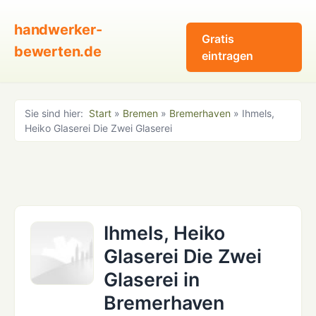
handwerker-
Gratis
bewerten.de
eintragen
Sie sind hier:
Start
»
Bremen
»
Bremerhaven
» Ihmels,
Heiko Glaserei Die Zwei Glaserei
Ihmels, Heiko
Glaserei Die Zwei
Glaserei in
Bremerhaven