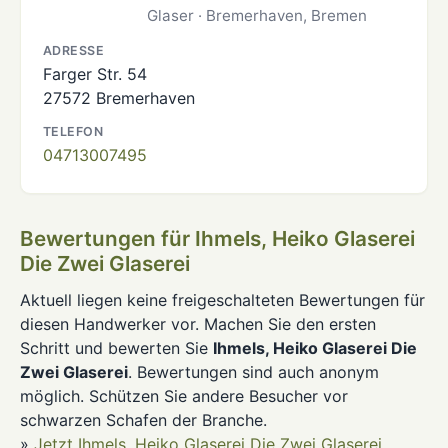
Glaser · Bremerhaven, Bremen
ADRESSE
Farger Str. 54
27572 Bremerhaven
TELEFON
04713007495
Bewertungen für Ihmels, Heiko Glaserei
Die Zwei Glaserei
Aktuell liegen keine freigeschalteten Bewertungen für
diesen Handwerker vor. Machen Sie den ersten
Schritt und bewerten Sie
Ihmels, Heiko Glaserei Die
Zwei Glaserei
. Bewertungen sind auch anonym
möglich. Schützen Sie andere Besucher vor
schwarzen Schafen der Branche.
»
Jetzt Ihmels, Heiko Glaserei Die Zwei Glaserei