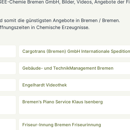
EGEE-Chemie Bremen GmbH, Bilder, Videos, Angebote der F
somit die günstigsten Angebote in Bremen / Bremen.
ffnungszeiten in Chemische Erzeugnisse.
Cargotrans (Bremen) GmbH Internationale Speditio
Gebäude- und TechnikManagement Bremen
Engelhardt Videothek
Bremen's Piano Service Klaus Isenberg
Friseur-Innung Bremen Friseurinnung