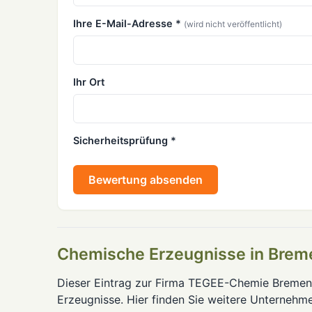
Ihre E-Mail-Adresse *
(wird nicht veröffentlicht)
Ihr Ort
Sicherheitsprüfung *
Bewertung absenden
Chemische Erzeugnisse in Brem
Dieser Eintrag zur Firma TEGEE-Chemie Bremen
Erzeugnisse. Hier finden Sie weitere Unternehm