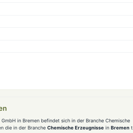
en
 GmbH in Bremen befindet sich in der Branche Chemische
en die in der Branche
Chemische Erzeugnisse
in
Bremen
t