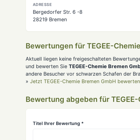
ADRESSE
Bergedorfer Str. 6 -8
28219 Bremen
Bewertungen für TEGEE-Chemi
Aktuell liegen keine freigeschalteten Bewertung
und bewerten Sie
TEGEE-Chemie Bremen Gm
andere Besucher vor schwarzen Schafen der Br
»
Jetzt TEGEE-Chemie Bremen GmbH bewerten
Bewertung abgeben für TEGEE
Titel Ihrer Bewertung *