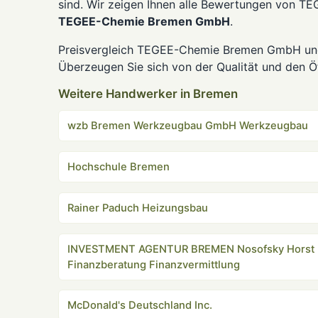
sind. Wir zeigen Ihnen alle Bewertungen von T
TEGEE-Chemie Bremen GmbH
.
Preisvergleich TEGEE-Chemie Bremen GmbH und 
Überzeugen Sie sich von der Qualität und den Ö
Weitere Handwerker in Bremen
wzb Bremen Werkzeugbau GmbH Werkzeugbau
Hochschule Bremen
Rainer Paduch Heizungsbau
INVESTMENT AGENTUR BREMEN Nosofsky Horst
Finanzberatung Finanzvermittlung
McDonald's Deutschland Inc.