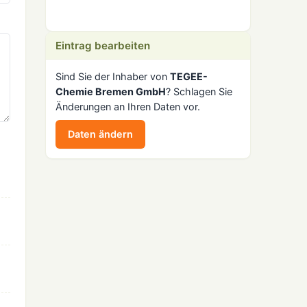
Eintrag bearbeiten
Sind Sie der Inhaber von
TEGEE-
Chemie Bremen GmbH
? Schlagen Sie
Änderungen an Ihren Daten vor.
Daten ändern