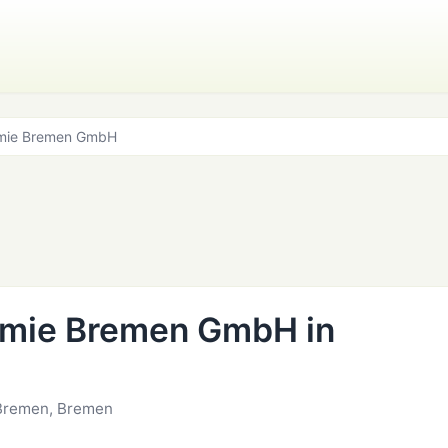
mie Bremen GmbH
mie Bremen GmbH in
 Bremen, Bremen