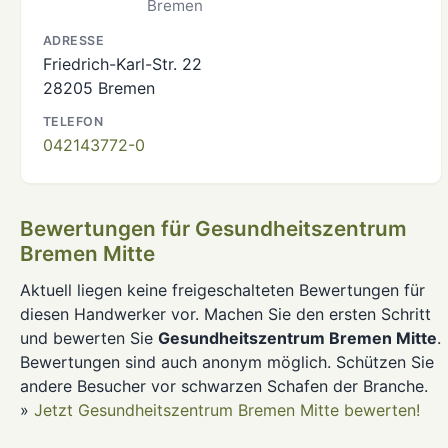
Bremen
ADRESSE
Friedrich-Karl-Str. 22
28205 Bremen
TELEFON
042143772-0
Bewertungen für Gesundheitszentrum
Bremen Mitte
Aktuell liegen keine freigeschalteten Bewertungen für
diesen Handwerker vor. Machen Sie den ersten Schritt
und bewerten Sie
Gesundheitszentrum Bremen Mitte
.
Bewertungen sind auch anonym möglich. Schützen Sie
andere Besucher vor schwarzen Schafen der Branche.
»
Jetzt Gesundheitszentrum Bremen Mitte bewerten!