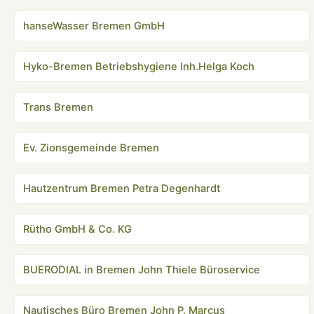
hanseWasser Bremen GmbH
Hyko-Bremen Betriebshygiene Inh.Helga Koch
Trans Bremen
Ev. Zionsgemeinde Bremen
Hautzentrum Bremen Petra Degenhardt
Rütho GmbH & Co. KG
BUERODIAL in Bremen John Thiele Büroservice
Nautisches Büro Bremen John P. Marcus