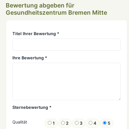
Bewertung abgeben für
Gesundheitszentrum Bremen Mitte
Titel Ihrer Bewertung *
Ihre Bewertung *
Sternebewertung *
Qualität
1
2
3
4
5