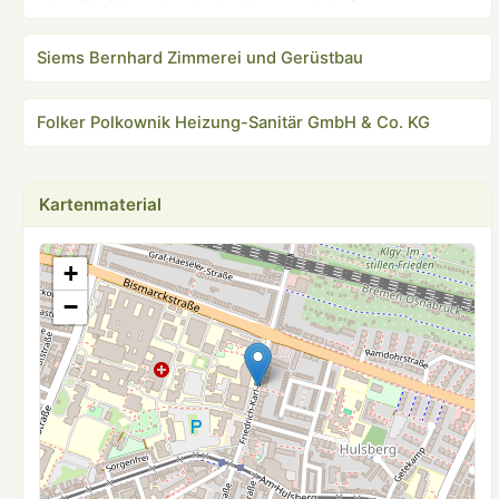
Siems Bernhard Zimmerei und Gerüstbau
Folker Polkownik Heizung-Sanitär GmbH & Co. KG
Kartenmaterial
+
−