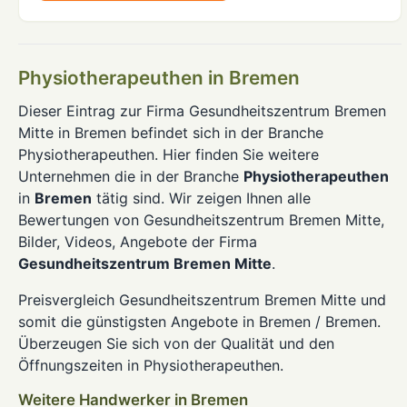
Physiotherapeuthen in Bremen
Dieser Eintrag zur Firma Gesundheitszentrum Bremen
Mitte in Bremen befindet sich in der Branche
Physiotherapeuthen. Hier finden Sie weitere
Unternehmen die in der Branche
Physiotherapeuthen
in
Bremen
tätig sind. Wir zeigen Ihnen alle
Bewertungen von Gesundheitszentrum Bremen Mitte,
Bilder, Videos, Angebote der Firma
Gesundheitszentrum Bremen Mitte
.
Preisvergleich Gesundheitszentrum Bremen Mitte und
somit die günstigsten Angebote in Bremen / Bremen.
Überzeugen Sie sich von der Qualität und den
Öffnungszeiten in Physiotherapeuthen.
Weitere Handwerker in Bremen