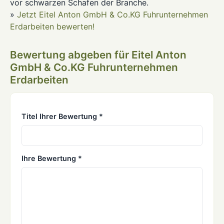
vor schwarzen Schafen der Branche.
»
Jetzt Eitel Anton GmbH & Co.KG Fuhrunternehmen
Erdarbeiten bewerten!
Bewertung abgeben für Eitel Anton
GmbH & Co.KG Fuhrunternehmen
Erdarbeiten
Titel Ihrer Bewertung *
Ihre Bewertung *