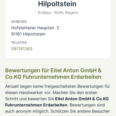
Hilpoltstein
Erdbau · Roth, Bayern
ADRESSE
Hofstettener Hauptstr. 3
91161 Hilpoltstein
TELEFON
091741383
Bewertungen für Eitel Anton GmbH &
Co.KG Fuhrunternehmen Erdarbeiten
Aktuell liegen keine freigeschalteten Bewertungen für
diesen Handwerker vor. Machen Sie den ersten
Schritt und bewerten Sie
Eitel Anton GmbH & Co.KG
Fuhrunternehmen Erdarbeiten
. Bewertungen sind
auch anonym möglich. Schützen Sie andere Besucher