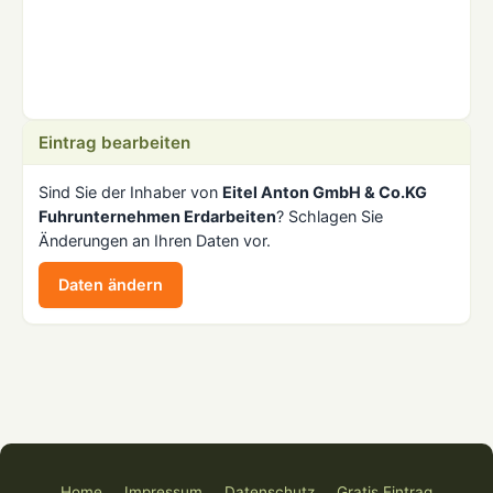
Eintrag bearbeiten
Sind Sie der Inhaber von
Eitel Anton GmbH & Co.KG
Fuhrunternehmen Erdarbeiten
? Schlagen Sie
Änderungen an Ihren Daten vor.
Daten ändern
Home
Impressum
Datenschutz
Gratis Eintrag