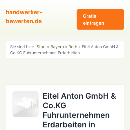
handwerker-
Gratis
bewerten.de
eintragen
Sie sind hier:
Start
»
Bayern
»
Roth
» Eitel Anton GmbH &
Co.KG Fuhrunternehmen Erdarbeiten
Eitel Anton GmbH &
Co.KG
Fuhrunternehmen
Erdarbeiten in