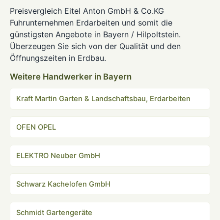
Preisvergleich Eitel Anton GmbH & Co.KG
Fuhrunternehmen Erdarbeiten und somit die
günstigsten Angebote in Bayern / Hilpoltstein.
Überzeugen Sie sich von der Qualität und den
Öffnungszeiten in Erdbau.
Weitere Handwerker in Bayern
Kraft Martin Garten & Landschaftsbau, Erdarbeiten
OFEN OPEL
ELEKTRO Neuber GmbH
Schwarz Kachelofen GmbH
Schmidt Gartengeräte