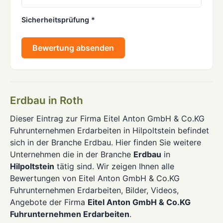
Sicherheitsprüfung *
Bewertung absenden
Erdbau in Roth
Dieser Eintrag zur Firma Eitel Anton GmbH & Co.KG
Fuhrunternehmen Erdarbeiten in Hilpoltstein befindet
sich in der Branche Erdbau. Hier finden Sie weitere
Unternehmen die in der Branche
Erdbau
in
Hilpoltstein
tätig sind. Wir zeigen Ihnen alle
Bewertungen von Eitel Anton GmbH & Co.KG
Fuhrunternehmen Erdarbeiten, Bilder, Videos,
Angebote der Firma
Eitel Anton GmbH & Co.KG
Fuhrunternehmen Erdarbeiten
.