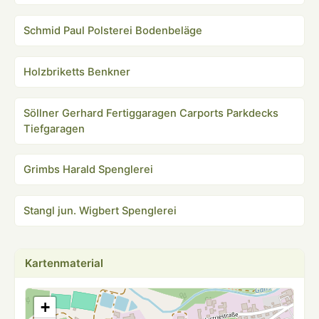
Schmid Paul Polsterei Bodenbeläge
Holzbriketts Benkner
Söllner Gerhard Fertiggaragen Carports Parkdecks
Tiefgaragen
Grimbs Harald Spenglerei
Stangl jun. Wigbert Spenglerei
Kartenmaterial
+