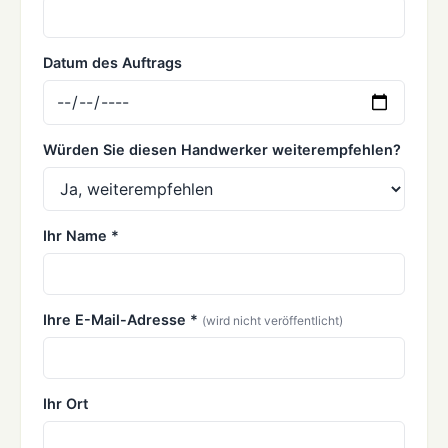
Datum des Auftrags
Würden Sie diesen Handwerker weiterempfehlen?
Ihr Name *
Ihre E-Mail-Adresse *
(wird nicht veröffentlicht)
Ihr Ort