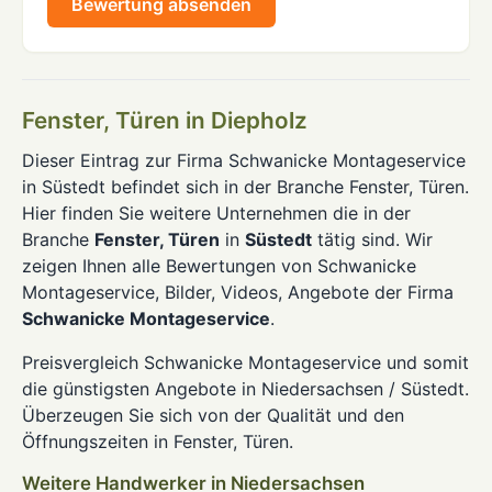
Bewertung absenden
Fenster, Türen in Diepholz
Dieser Eintrag zur Firma Schwanicke Montageservice
in Süstedt befindet sich in der Branche Fenster, Türen.
Hier finden Sie weitere Unternehmen die in der
Branche
Fenster, Türen
in
Süstedt
tätig sind. Wir
zeigen Ihnen alle Bewertungen von Schwanicke
Montageservice, Bilder, Videos, Angebote der Firma
Schwanicke Montageservice
.
Preisvergleich Schwanicke Montageservice und somit
die günstigsten Angebote in Niedersachsen / Süstedt.
Überzeugen Sie sich von der Qualität und den
Öffnungszeiten in Fenster, Türen.
Weitere Handwerker in Niedersachsen