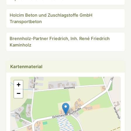
Holcim Beton und Zuschlagstoffe GmbH
Transportbeton
Brennholz-Partner Friedrich, Inh. René Friedrich
Kaminholz
Kartenmaterial
+
−