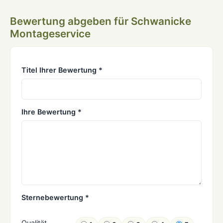
Bewertung abgeben für Schwanicke
Montageservice
Titel Ihrer Bewertung *
Ihre Bewertung *
Sternebewertung *
Qualität