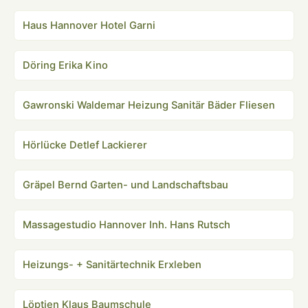
Haus Hannover Hotel Garni
Döring Erika Kino
Gawronski Waldemar Heizung Sanitär Bäder Fliesen
Hörlücke Detlef Lackierer
Gräpel Bernd Garten- und Landschaftsbau
Massagestudio Hannover Inh. Hans Rutsch
Heizungs- + Sanitärtechnik Erxleben
Löptien Klaus Baumschule