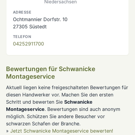
Niedersachsen
ADRESSE
Ochtmannier Dorfstr. 10
27305 Süstedt
TELEFON
04252911700
Bewertungen für Schwanicke
Montageservice
Aktuell liegen keine freigeschalteten Bewertungen für
diesen Handwerker vor. Machen Sie den ersten
Schritt und bewerten Sie
Schwanicke
Montageservice
. Bewertungen sind auch anonym
möglich. Schützen Sie andere Besucher vor
schwarzen Schafen der Branche.
»
Jetzt Schwanicke Montageservice bewerten!