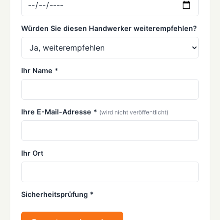
Würden Sie diesen Handwerker weiterempfehlen?
Ihr Name *
Ihre E-Mail-Adresse *
(wird nicht veröffentlicht)
Ihr Ort
Sicherheitsprüfung *