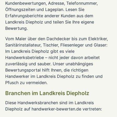
Kundenbewertungen, Adresse, Telefonnummer,
Öffnungszeiten und Lageplan. Lesen Sie
Erfahrungsberichte anderer Kunden aus dem
Landkreis Diepholz und teilen Sie Ihre eigene
Bewertung.
Vom Maler über den Dachdecker bis zum Elektriker,
Sanitärinstallateur, Tischler, Fliesenleger und Glaser:
Im Landkreis Diepholz gibt es viele
Handwerksbetriebe – nicht jeder davon arbeitet
zuverlässig und sauber. Unser unabhängiges
Bewertungsportal hilft Ihnen, die richtigen
Handwerker im Landkreis Diepholz zu finden und
Pfusch zu vermeiden.
Branchen im Landkreis Diepholz
Diese Handwerksbranchen sind im Landkreis
Diepholz auf handwerker-bewerten.de vertreten: