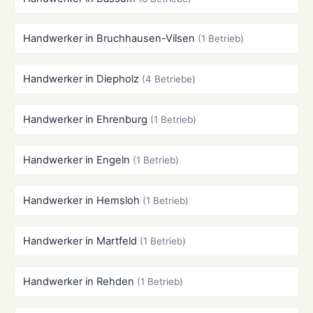
Handwerker in Bruchhausen-Vilsen
(1 Betrieb)
Handwerker in Diepholz
(4 Betriebe)
Handwerker in Ehrenburg
(1 Betrieb)
Handwerker in Engeln
(1 Betrieb)
Handwerker in Hemsloh
(1 Betrieb)
Handwerker in Martfeld
(1 Betrieb)
Handwerker in Rehden
(1 Betrieb)