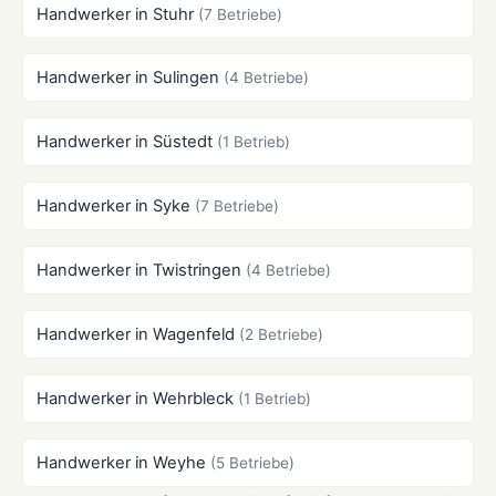
Handwerker in Stuhr
(7 Betriebe)
Handwerker in Sulingen
(4 Betriebe)
Handwerker in Süstedt
(1 Betrieb)
Handwerker in Syke
(7 Betriebe)
Handwerker in Twistringen
(4 Betriebe)
Handwerker in Wagenfeld
(2 Betriebe)
Handwerker in Wehrbleck
(1 Betrieb)
Handwerker in Weyhe
(5 Betriebe)