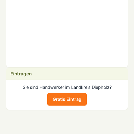
Eintragen
Sie sind Handwerker im Landkreis Diepholz?
Gratis Eintrag