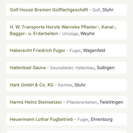
Golf House Bremen Golffachgeschäft
, Stuhr
– Golf
H. W. Transporte Horste Warneke Pflaster-, Kanal-,
Bagger- u. Erdarbeiten
, Weyhe
– Umzüge
Haberecht Friedrich Fuger
, Wagenfeld
– Fuger
Hallenbad-Sauna
, Sulingen
– Saunabäder, Hallenbau
Hark GmbH & Co. KG
, Stuhr
– Kamine
Harms Heinz Steinsetzer
, Twistringen
– Pflasterarbeiten
Heuermann Lothar Fugbetrieb
, Ehrenburg
– Fuger