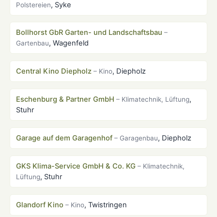
, Syke
Polstereien
Bollhorst GbR Garten- und Landschaftsbau
–
, Wagenfeld
Gartenbau
Central Kino Diepholz
, Diepholz
– Kino
Eschenburg & Partner GmbH
,
– Klimatechnik, Lüftung
Stuhr
Garage auf dem Garagenhof
, Diepholz
– Garagenbau
GKS Klima-Service GmbH & Co. KG
– Klimatechnik,
, Stuhr
Lüftung
Glandorf Kino
, Twistringen
– Kino