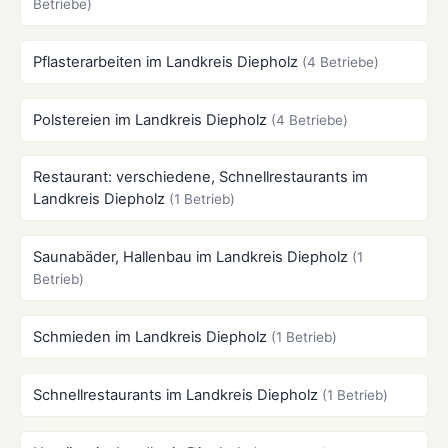
Betriebe)
Pflasterarbeiten im Landkreis Diepholz
(4 Betriebe)
Polstereien im Landkreis Diepholz
(4 Betriebe)
Restaurant: verschiedene, Schnellrestaurants im
Landkreis Diepholz
(1 Betrieb)
Saunabäder, Hallenbau im Landkreis Diepholz
(1
Betrieb)
Schmieden im Landkreis Diepholz
(1 Betrieb)
Schnellrestaurants im Landkreis Diepholz
(1 Betrieb)