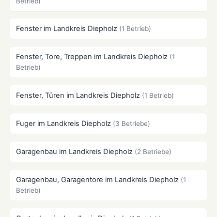
Betrieb)
Fenster im Landkreis Diepholz
(1 Betrieb)
Fenster, Tore, Treppen im Landkreis Diepholz
(1
Betrieb)
Fenster, Türen im Landkreis Diepholz
(1 Betrieb)
Fuger im Landkreis Diepholz
(3 Betriebe)
Garagenbau im Landkreis Diepholz
(2 Betriebe)
Garagenbau, Garagentore im Landkreis Diepholz
(1
Betrieb)