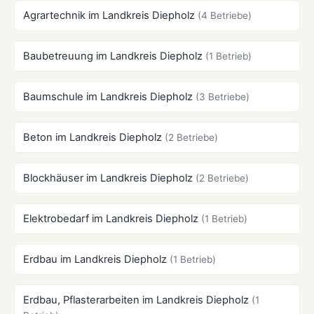
Agrartechnik im Landkreis Diepholz
(4 Betriebe)
Baubetreuung im Landkreis Diepholz
(1 Betrieb)
Baumschule im Landkreis Diepholz
(3 Betriebe)
Beton im Landkreis Diepholz
(2 Betriebe)
Blockhäuser im Landkreis Diepholz
(2 Betriebe)
Elektrobedarf im Landkreis Diepholz
(1 Betrieb)
Erdbau im Landkreis Diepholz
(1 Betrieb)
Erdbau, Pflasterarbeiten im Landkreis Diepholz
(1