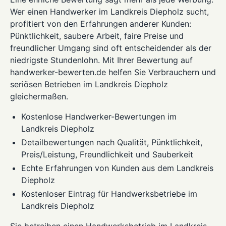
Wer einen Handwerker im Landkreis Diepholz sucht,
profitiert von den Erfahrungen anderer Kunden:
Pünktlichkeit, saubere Arbeit, faire Preise und
freundlicher Umgang sind oft entscheidender als der
niedrigste Stundenlohn. Mit Ihrer Bewertung auf
handwerker-bewerten.de helfen Sie Verbrauchern und
seriösen Betrieben im Landkreis Diepholz
gleichermaßen.
Kostenlose Handwerker-Bewertungen im
Landkreis Diepholz
Detailbewertungen nach Qualität, Pünktlichkeit,
Preis/Leistung, Freundlichkeit und Sauberkeit
Echte Erfahrungen von Kunden aus dem Landkreis
Diepholz
Kostenloser Eintrag für Handwerksbetriebe im
Landkreis Diepholz