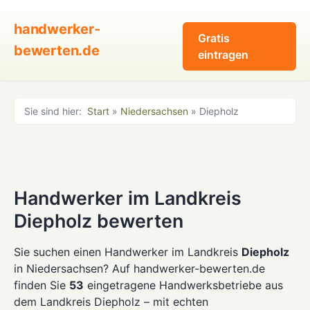
handwerker-
Gratis
bewerten.de
eintragen
Sie sind hier:
Start
»
Niedersachsen
» Diepholz
Handwerker im Landkreis
Diepholz bewerten
Sie suchen einen Handwerker im Landkreis
Diepholz
in Niedersachsen? Auf handwerker-bewerten.de
finden Sie
53
eingetragene Handwerksbetriebe aus
dem Landkreis Diepholz – mit echten