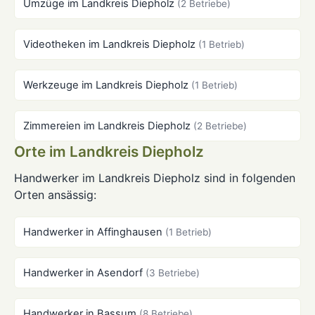
Umzüge im Landkreis Diepholz
(2 Betriebe)
Videotheken im Landkreis Diepholz
(1 Betrieb)
Werkzeuge im Landkreis Diepholz
(1 Betrieb)
Zimmereien im Landkreis Diepholz
(2 Betriebe)
Orte im Landkreis Diepholz
Handwerker im Landkreis Diepholz sind in folgenden
Orten ansässig:
Handwerker in Affinghausen
(1 Betrieb)
Handwerker in Asendorf
(3 Betriebe)
Handwerker in Bassum
(8 Betriebe)