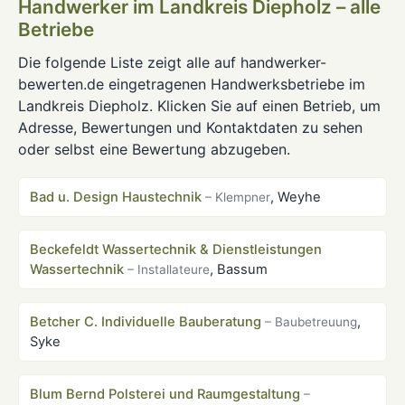
Handwerker im Landkreis Diepholz – alle
Betriebe
Die folgende Liste zeigt alle auf handwerker-
bewerten.de eingetragenen Handwerksbetriebe im
Landkreis Diepholz. Klicken Sie auf einen Betrieb, um
Adresse, Bewertungen und Kontaktdaten zu sehen
oder selbst eine Bewertung abzugeben.
Bad u. Design Haustechnik
, Weyhe
– Klempner
Beckefeldt Wassertechnik & Dienstleistungen
Wassertechnik
, Bassum
– Installateure
Betcher C. Individuelle Bauberatung
,
– Baubetreuung
Syke
Blum Bernd Polsterei und Raumgestaltung
–