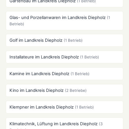
Gartenbau im Landkreis Diepholz
(1 Betrieb)
Glas- und Porzellanwaren im Landkreis Diepholz
(1
Betrieb)
Golf im Landkreis Diepholz
(1 Betrieb)
Installateure im Landkreis Diepholz
(1 Betrieb)
Kamine im Landkreis Diepholz
(1 Betrieb)
Kino im Landkreis Diepholz
(2 Betriebe)
Klempner im Landkreis Diepholz
(1 Betrieb)
Klimatechnik, Lüftung im Landkreis Diepholz
(3