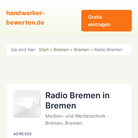
handwerker-
Gratis
bewerten.de
eintragen
Sie sind hier:
Start
»
Bremen
»
Bremen
» Radio Bremen
Radio Bremen in
Bremen
Medien- und Werbetechnik ·
Bremen, Bremen
ADRESSE