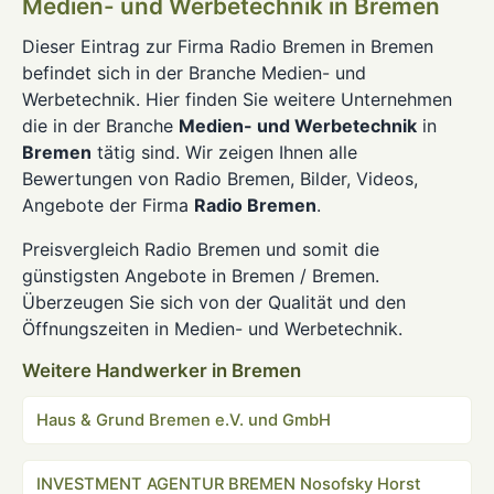
Medien- und Werbetechnik in Bremen
Dieser Eintrag zur Firma Radio Bremen in Bremen
befindet sich in der Branche Medien- und
Werbetechnik. Hier finden Sie weitere Unternehmen
die in der Branche
Medien- und Werbetechnik
in
Bremen
tätig sind. Wir zeigen Ihnen alle
Bewertungen von Radio Bremen, Bilder, Videos,
Angebote der Firma
Radio Bremen
.
Preisvergleich Radio Bremen und somit die
günstigsten Angebote in Bremen / Bremen.
Überzeugen Sie sich von der Qualität und den
Öffnungszeiten in Medien- und Werbetechnik.
Weitere Handwerker in Bremen
Haus & Grund Bremen e.V. und GmbH
INVESTMENT AGENTUR BREMEN Nosofsky Horst