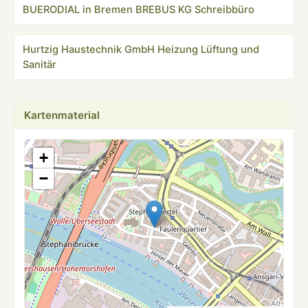
BUERODIAL in Bremen BREBUS KG Schreibbüro
Hurtzig Haustechnik GmbH Heizung Lüftung und
Sanitär
Kartenmaterial
+
−