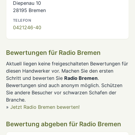
Diepenau 10
28195 Bremen
TELEFON
0421246-40
Bewertungen für Radio Bremen
Aktuell liegen keine freigeschalteten Bewertungen für
diesen Handwerker vor. Machen Sie den ersten
Schritt und bewerten Sie
Radio Bremen
.
Bewertungen sind auch anonym möglich. Schützen
Sie andere Besucher vor schwarzen Schafen der
Branche.
»
Jetzt Radio Bremen bewerten!
Bewertung abgeben für Radio Bremen