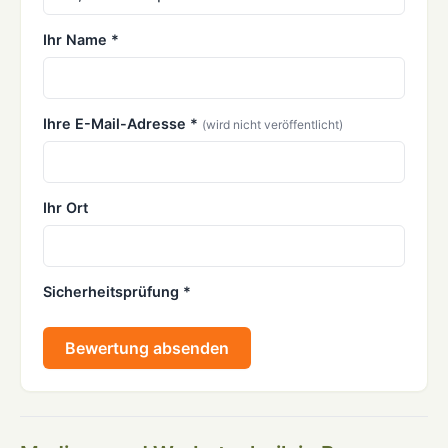
Ihr Name *
Ihre E-Mail-Adresse *
(wird nicht veröffentlicht)
Ihr Ort
Sicherheitsprüfung *
Bewertung absenden