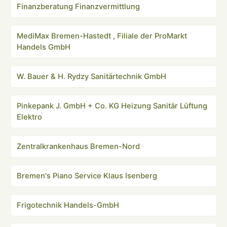
Finanzberatung Finanzvermittlung
MediMax Bremen-Hastedt , Filiale der ProMarkt
Handels GmbH
W. Bauer & H. Rydzy Sanitärtechnik GmbH
Pinkepank J. GmbH + Co. KG Heizung Sanitär Lüftung
Elektro
Zentralkrankenhaus Bremen-Nord
Bremen's Piano Service Klaus Isenberg
Frigotechnik Handels-GmbH