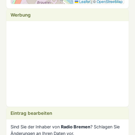
Leaflet
|
©
OpenStreetMap
Werbung
Eintrag bearbeiten
Sind Sie der Inhaber von
Radio Bremen
? Schlagen Sie
Änderungen an Ihren Daten vor.